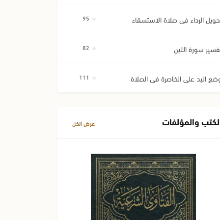
حويل الرداء في صلاة الاستسقاء
95
فسير سورة التين
82
ضع اليد على الخاصرة في الصلاة
111
لكتب والمؤلفات
عرض الكل