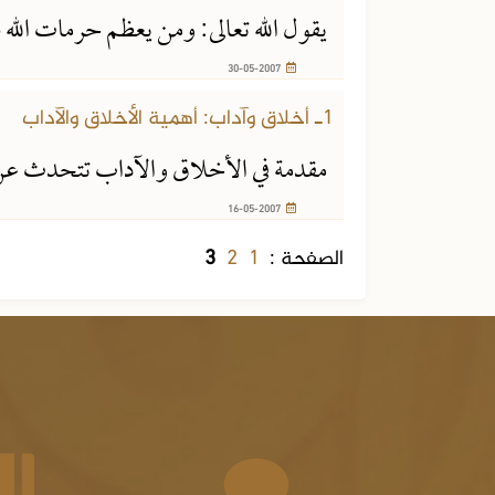
يقول الله تعالى: ومن يعظم حرمات الله 
30-05-2007
1ـ أخلاق وآداب: أهمية الأخلاق والآداب
مقدمة في الأخلاق والآداب تتحدث عن أ
16-05-2007
2
1
الصفحة :
3