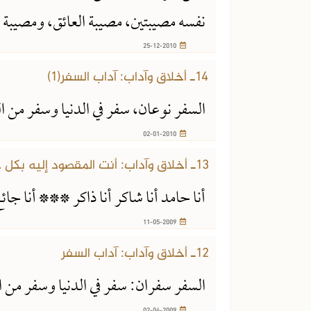
نفسه مصيبتين، مصيبة العائق، ومصيبة ت
25-12-2010
14ـ أخلاق وآداب: آداب السفر(1)
السفر نوعان، سفر في الدنيا وسفر من ا
02-01-2010
13ـ أخلاق وآداب: أنت المقصود إليه بكل حال والمشار إليه بكل معنى
أنا حامد أنا شاكر أنا ذاكر *** أنا جائ
11-05-2009
12ـ أخلاق وآداب: آداب السفر
السفر سفران: سفر في الدنيا وسفر من ا
02-04-2009