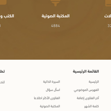
لات
المكتبة الصوتية
الكتب وا
1
4884
3
القائمة الرئيسية
تطب
الرئيسية
السيرة الذاتية
لتحم
الفهرس الموضوعي
اسأل سؤال
آخر الفتاوى إضافة
الفتاوى الأكثر اطلاعا
كلمة الشهر
المكتبة الصوتية