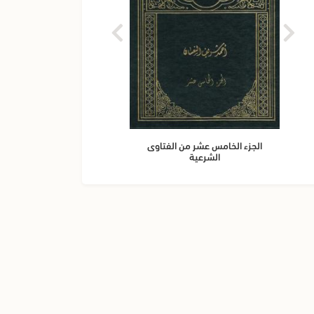
الجزء الخامس عشر من الفتاوى
الجزء 
الشرعية