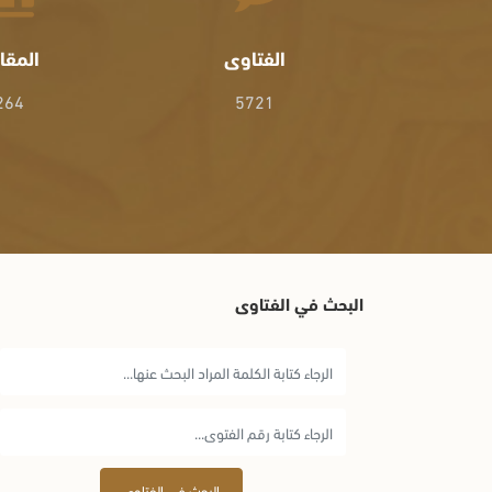
الفتاوى
المقا
264
5721
البحث في الفتاوى
البحث في الفتاوى