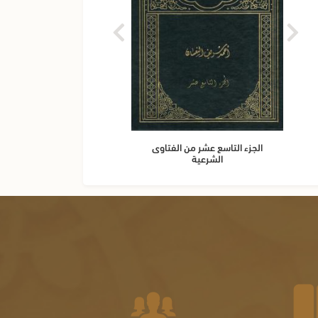
الجزء التاسع عشر من الفتاوى
الجز
الشرعية