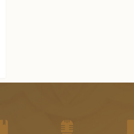
الجزء الأول من الفتاوى الشرعية