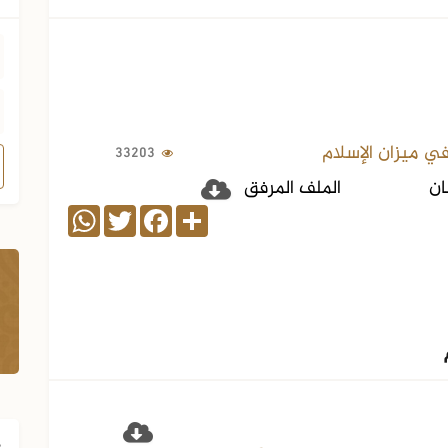
في ميزان الإسلام
33203
ان
الملف المرفق
WhatsApp
Twitter
Facebook
Share
ف