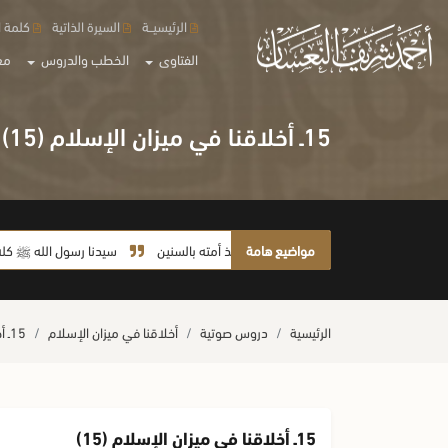
الرئيسيــة
السيرة الذاتية
كلمة ا
الفتاوى
الخطب والدروس
مع
15ـ أخلاقنا في ميزان الإسلام (15)
مواضيع هامة
لا يأخذ أمته بالسنين
سيدنا رسول الله ﷺ كله رحمة
الرئيسية
دروس صوتية
أخلاقنا في ميزان الإسلام
15ـ أخلاقنا في ميزان الإسلام (15)
15ـ أخلاقنا في ميزان الإسلام (15)