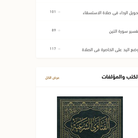
حويل الرداء في صلاة الاستسقاء
101
فسير سورة التين
89
ضع اليد على الخاصرة في الصلاة
117
لكتب والمؤلفات
عرض الكل