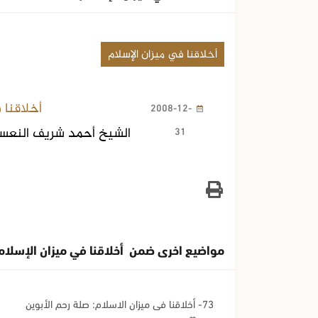
أخلاقنا في ميزان الإسلام
أخلاقنا 
2008-12-
31
الشيخ أحمد شريف النعس
مواضيع اخرى ضمن أخلاقنا في ميزان الإسلام
73- أخلاقنا في ميزان الاسلام: صلة رحم الأبوين