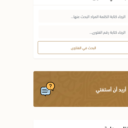
البحث في الفتاوى
أريد أن أستفتي
تاوى هامة