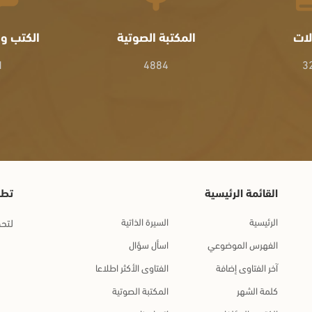
لات
المكتبة الصوتية
الكتب وا
1
4884
3
القائمة الرئيسية
تطب
الرئيسية
السيرة الذاتية
لتحم
الفهرس الموضوعي
اسأل سؤال
آخر الفتاوى إضافة
الفتاوى الأكثر اطلاعا
كلمة الشهر
المكتبة الصوتية