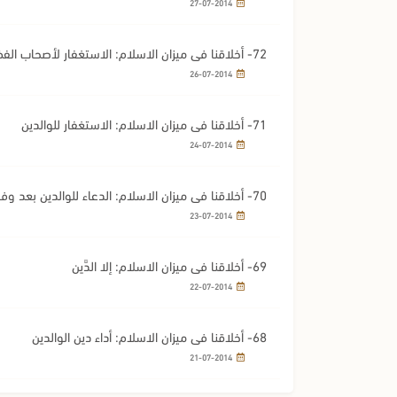
27-07-2014
72- أخلاقنا في ميزان الاسلام: الاستغفار لأصحاب الفضل
26-07-2014
71- أخلاقنا في ميزان الاسلام: الاستغفار للوالدين
24-07-2014
70- أخلاقنا في ميزان الاسلام: الدعاء للوالدين بعد وفاتهما
23-07-2014
69- أخلاقنا في ميزان الاسلام: إلا الدَّين
22-07-2014
68- أخلاقنا في ميزان الاسلام: أداء دين الوالدين
21-07-2014