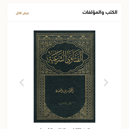
الكتب والمؤلفات
عرض الكل