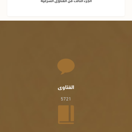
الجزء الثالث من الفتاوى الشرعية
الفتاوى
5721