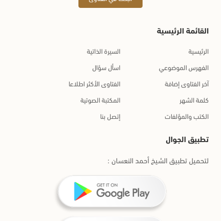
القائمة الرئيسية
الرئيسية
السيرة الذاتية
الفهرس الموضوعي
اسأل سؤال
آخر الفتاوى إضافة
الفتاوى الأكثر اطلاعا
كلمة الشهر
المكتبة الصوتية
الكتب والمؤلفات
إتصل بنا
تطبيق الجوال
لتحميل تطبيق الشيخ أحمد النعسان :