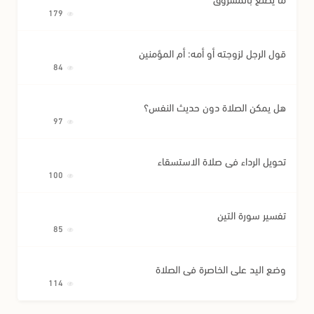
179
قول الرجل لزوجته أو أمه: أم المؤمنين
84
هل يمكن الصلاة دون حديث النفس؟
97
تحويل الرداء في صلاة الاستسقاء
100
تفسير سورة التين
85
وضع اليد على الخاصرة في الصلاة
114