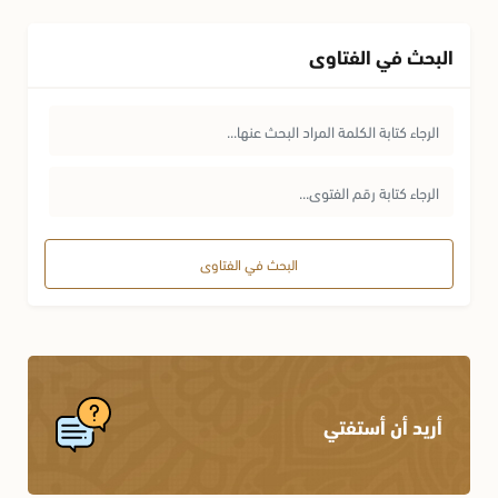
البحث في الفتاوى
البحث في الفتاوى
أريد أن أستفتي