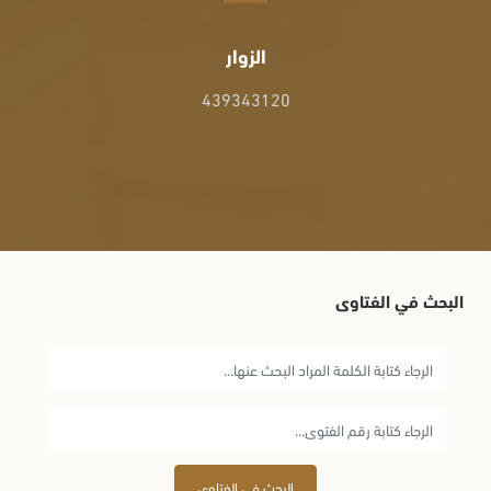
الزوار
439343120
البحث في الفتاوى
البحث في الفتاوى