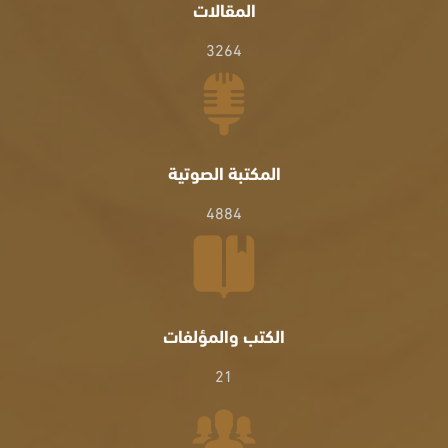
المقالات
3264
المكتبة الصوتية
4884
الكتب والمؤلفات
21