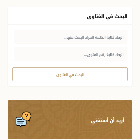
البحث في الفتاوى
البحث في الفتاوى
أريد أن أستفتي