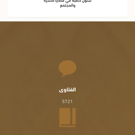
والمجتمع
الفتاوى
5721