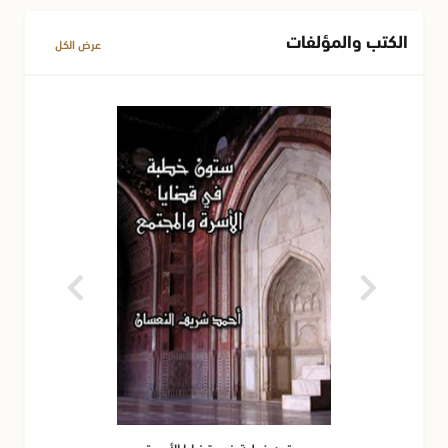
الكتب والمؤلفات
عرض الكل
ستون خطبة في قضايا الأسرة