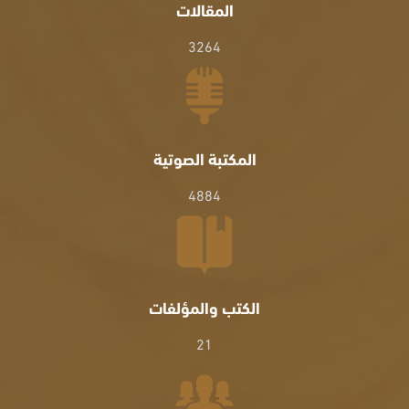
المقالات
3264
المكتبة الصوتية
4884
الكتب والمؤلفات
21