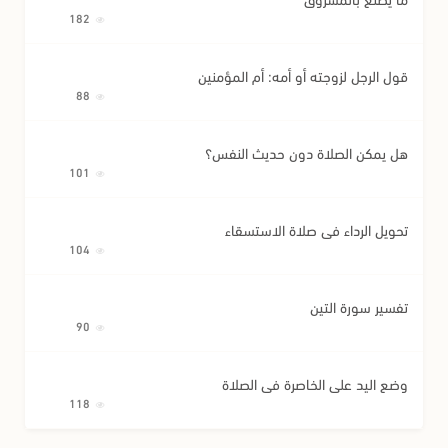
182
قول الرجل لزوجته أو أمه: أم المؤمنين
88
هل يمكن الصلاة دون حديث النفس؟
101
تحويل الرداء في صلاة الاستسقاء
104
تفسير سورة التين
90
وضع اليد على الخاصرة في الصلاة
118