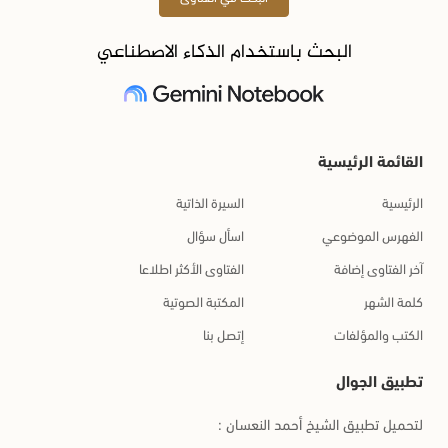
البحث باستخدام الذكاء الاصطناعي
القائمة الرئيسية
الرئيسية
السيرة الذاتية
الفهرس الموضوعي
اسأل سؤال
آخر الفتاوى إضافة
الفتاوى الأكثر اطلاعا
كلمة الشهر
المكتبة الصوتية
الكتب والمؤلفات
إتصل بنا
تطبيق الجوال
لتحميل تطبيق الشيخ أحمد النعسان :