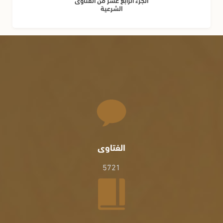
الشرعية
الفتاوى
5721