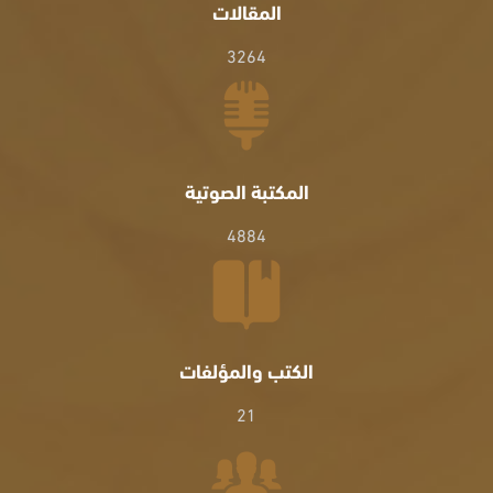
المقالات
3264
المكتبة الصوتية
4884
الكتب والمؤلفات
21