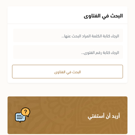
البحث في الفتاوى
البحث في الفتاوى
أريد أن أستفتي