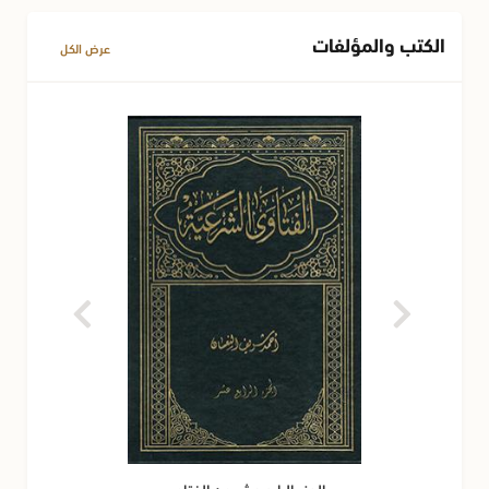
الكتب والمؤلفات
عرض الكل
الجزء الرابع عشر من الفتاوى