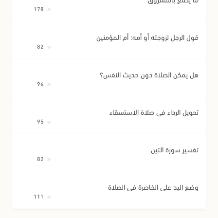
178
قول الرجل لزوجته أو أمه: أم المؤمنين
82
هل يمكن الصلاة دون حديث النفس؟
96
تحويل الرداء في صلاة الاستسقاء
95
تفسير سورة التين
82
وضع اليد على الخاصرة في الصلاة
111