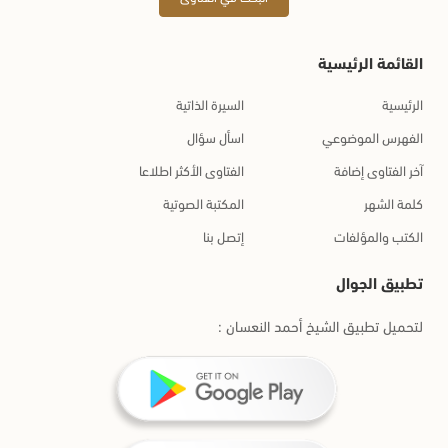
القائمة الرئيسية
الرئيسية
السيرة الذاتية
الفهرس الموضوعي
اسأل سؤال
آخر الفتاوى إضافة
الفتاوى الأكثر اطلاعا
كلمة الشهر
المكتبة الصوتية
الكتب والمؤلفات
إتصل بنا
تطبيق الجوال
لتحميل تطبيق الشيخ أحمد النعسان :