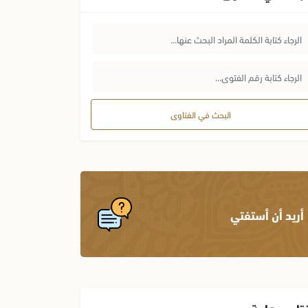
البحث في الفتاوى
أريد أن أستفتي
تاوى هامة