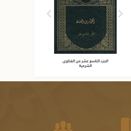
الجزء التاسع عشر من الفتاوى
الجزء 
الشرعية