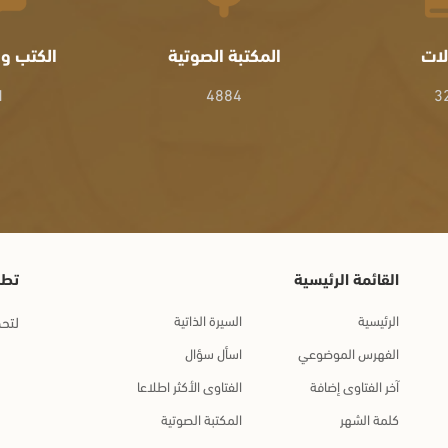
لات
المكتبة الصوتية
الكتب وا
1
4884
3
القائمة الرئيسية
تطب
الرئيسية
السيرة الذاتية
لتحم
الفهرس الموضوعي
اسأل سؤال
آخر الفتاوى إضافة
الفتاوى الأكثر اطلاعا
كلمة الشهر
المكتبة الصوتية