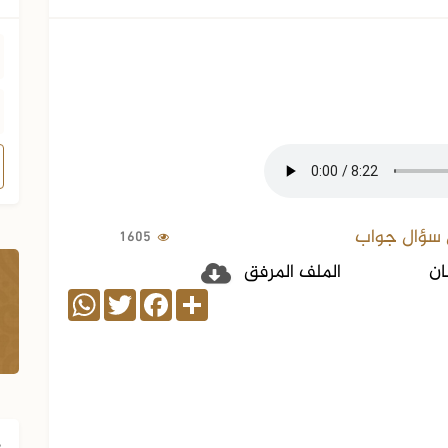
 سؤال جواب
1605
ان
الملف المرفق
WhatsApp
Twitter
Facebook
Share
ف