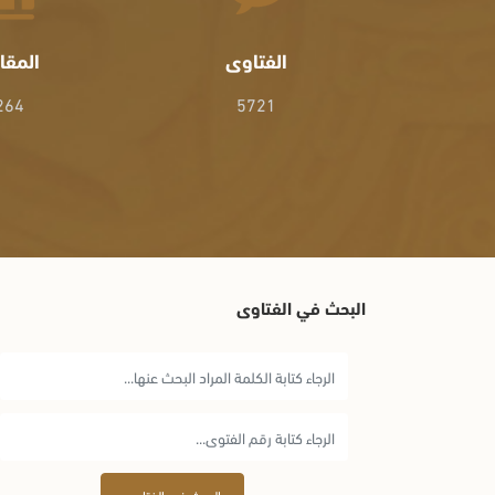
الفتاوى
المقا
264
5721
البحث في الفتاوى
البحث في الفتاوى