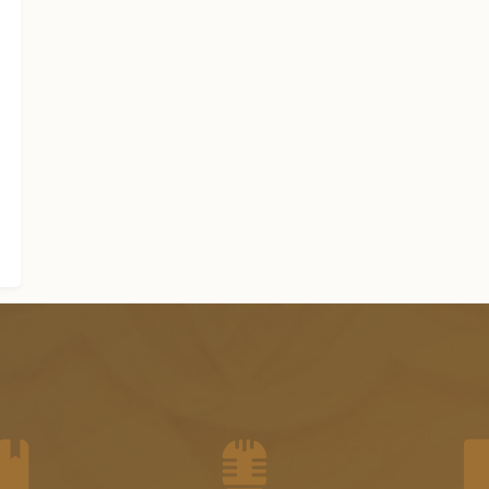
الجزء الثاني عشر من الفتاوى
الشرعية