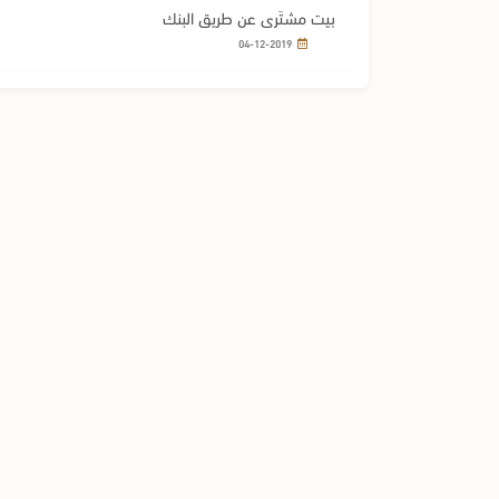
بيت مشتَرى عن طريق البنك
04-12-2019