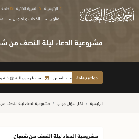
الرئيسيــة
السيرة الذاتية
كلمة ا
الفتاوى
الخطب والدروس
مع
مشروعية الدعاء ليلة النصف من شع
مواضيع هامة
لا يأخذ أمته بالسنين
سيدنا رسول الله ﷺ كله رحمة
الرئيسية
لكل سؤال جواب
مشروعية الدعاء ليلة النصف من
مشروعية الدعاء ليلة النصف من شعبان