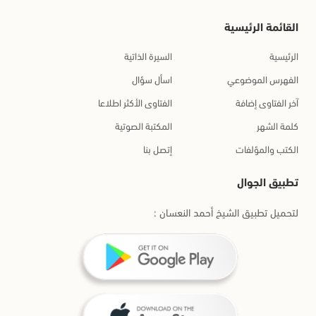
القائمة الرئيسية
الرئيسية
السيرة الذاتية
الفهرس الموضوعي
اسأل سؤال
آخر الفتاوى إضافة
الفتاوى الأكثر اطلاعا
كلمة الشهر
المكتبة الصوتية
الكتب والمؤلفات
إتصل بنا
تطبيق الجوال
لتحميل تطبيق الشيخ أحمد النعسان :