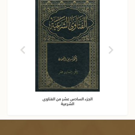
الجزء السادس عشر من الفتاوى
الشرعية