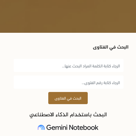
البحث في الفتاوى
البحث في الفتاوى
البحث باستخدام الذكاء الاصطناعي