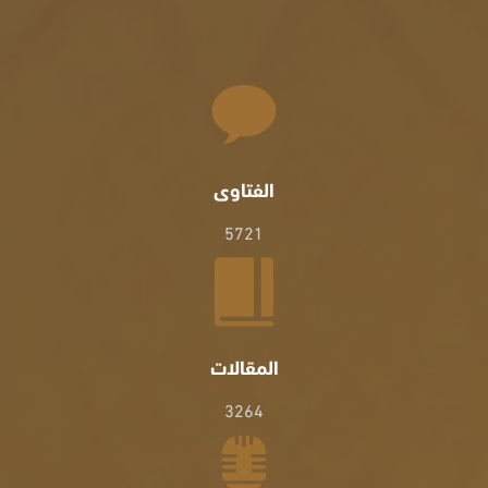
الفتاوى
5721
المقالات
3264