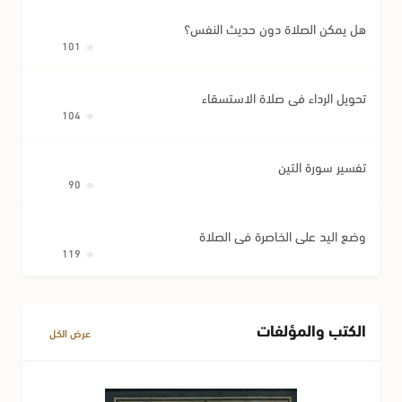
هل يمكن الصلاة دون حديث النفس؟
101
تحويل الرداء في صلاة الاستسقاء
104
تفسير سورة التين
90
وضع اليد على الخاصرة في الصلاة
119
الكتب والمؤلفات
عرض الكل