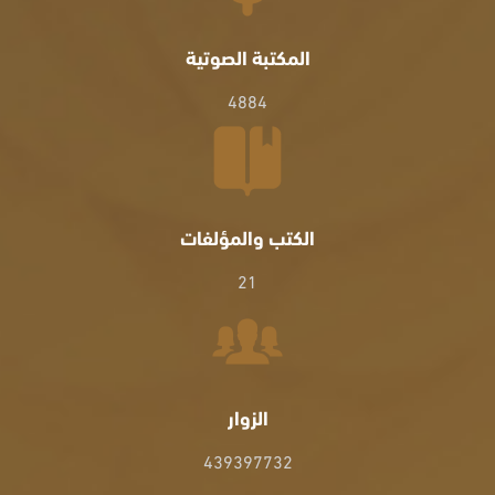
المكتبة الصوتية
4884
الكتب والمؤلفات
21
الزوار
439397732