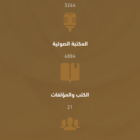
3264
المكتبة الصوتية
4884
الكتب والمؤلفات
21