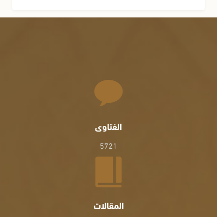
الفتاوى
5721
المقالات