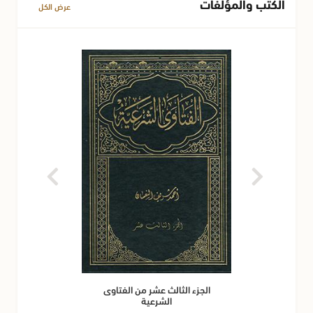
الكتب والمؤلفات
عرض الكل
الجزء الثالث عشر من الفتاوى
الشرعية