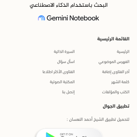
البحث باستخدام الذكاء الاصطناعي
القائمة الرئيسية
الرئيسية
السيرة الذاتية
الفهرس الموضوعي
اسأل سؤال
آخر الفتاوى إضافة
الفتاوى الأكثر اطلاعا
كلمة الشهر
المكتبة الصوتية
الكتب والمؤلفات
إتصل بنا
تطبيق الجوال
لتحميل تطبيق الشيخ أحمد النعسان :