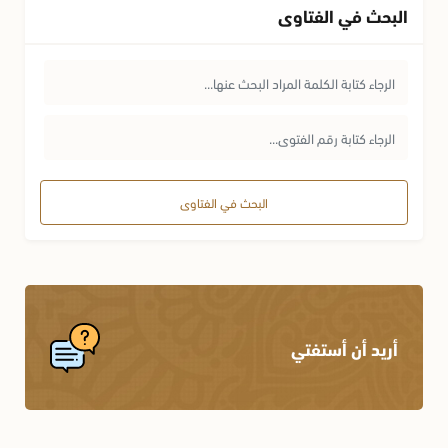
البحث في الفتاوى
البحث في الفتاوى
أريد أن أستفتي