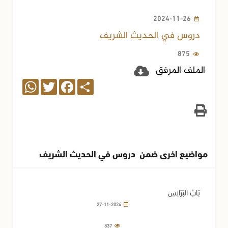
2024-11-26
دروس في الحديث الشريف
875
الملف المرفق
WhatsApp
Twitter
Facebook
Share
مواضيع اخرى ضمن دروس في الحديث الشريف
بَابُ البَرَانِسِ
27-11-2024
837