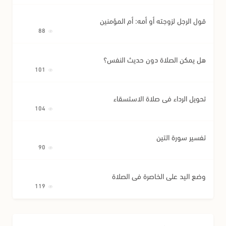
قول الرجل لزوجته أو أمه: أم المؤمنين
88
هل يمكن الصلاة دون حديث النفس؟
101
تحويل الرداء في صلاة الاستسقاء
104
تفسير سورة التين
90
وضع اليد على الخاصرة في الصلاة
119