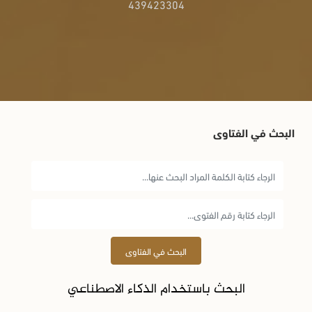
439423304
البحث في الفتاوى
البحث في الفتاوى
البحث باستخدام الذكاء الاصطناعي