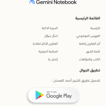
القائمة الرئيسية
الرئيسية
السيرة الذاتية
الفهرس الموضوعي
اسأل سؤال
آخر الفتاوى إضافة
الفتاوى الأكثر اطلاعا
كلمة الشهر
المكتبة الصوتية
الكتب والمؤلفات
إتصل بنا
تطبيق الجوال
لتحميل تطبيق الشيخ أحمد النعسان :