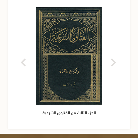
الجزء الثالث من الفتاوى الشرعية