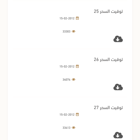
توقيت السحر 25
15-02-2012
33303
توقيت السحر 26
15-02-2012
34076
توقيت السحر 27
15-02-2012
33413