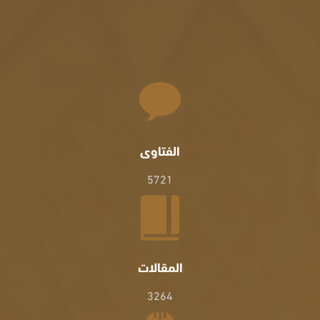
الفتاوى
5721
المقالات
3264