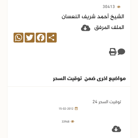
30413
الشيخ أحمد شريف النعسان
الملف المرفق
WhatsApp
Twitter
Facebook
Share
مواضيع اخرى ضمن توقيت السحر
توقيت السحر 24
15-02-2012
33968