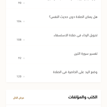
90
هل يمكن الصلاة دون حديث النفس؟
104
تحويل الرداء في صلاة الاستسقاء
108
تفسير سورة التين
92
وضع اليد على الخاصرة في الصلاة
120
الكتب والمؤلفات
عرض الكل