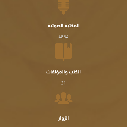
المكتبة الصوتية
4884
الكتب والمؤلفات
21
الزوار