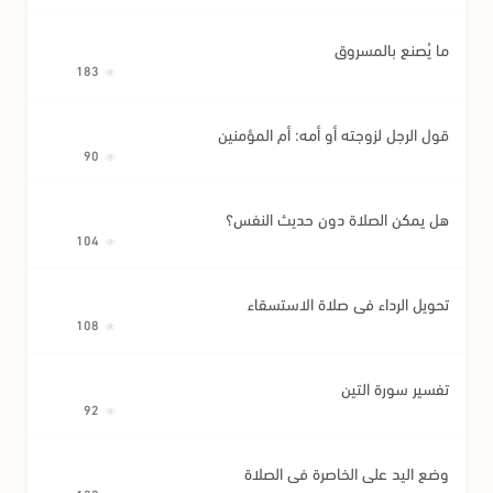
ما يُصنع بالمسروق
183
قول الرجل لزوجته أو أمه: أم المؤمنين
90
هل يمكن الصلاة دون حديث النفس؟
104
تحويل الرداء في صلاة الاستسقاء
108
تفسير سورة التين
92
وضع اليد على الخاصرة في الصلاة