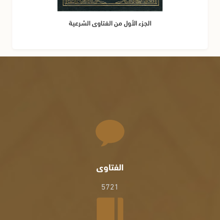
الجزء الأول من الفتاوى الشرعية
الفتاوى
5721