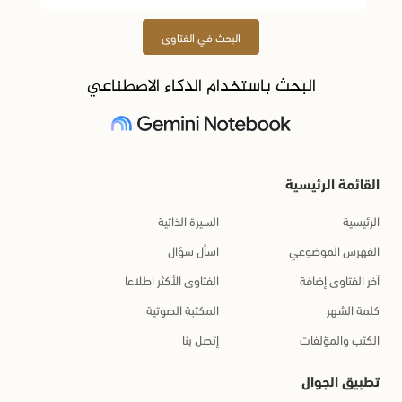
البحث في الفتاوى
البحث باستخدام الذكاء الاصطناعي
القائمة الرئيسية
الرئيسية
السيرة الذاتية
الفهرس الموضوعي
اسأل سؤال
آخر الفتاوى إضافة
الفتاوى الأكثر اطلاعا
كلمة الشهر
المكتبة الصوتية
الكتب والمؤلفات
إتصل بنا
تطبيق الجوال