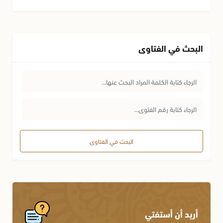
البحث في الفتاوى
البحث في الفتاوى
أريد أن أستفتي