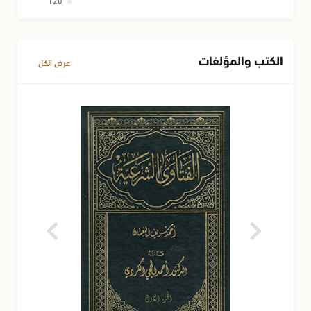
120
الكتب والمؤلفات
عرض الكل