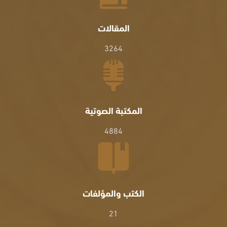
المقالات
3264
المكتبة الصوتية
4884
الكتب والمؤلفات
21