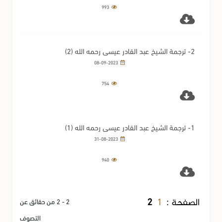
993
2- ترجمة الشيخ عبد القادر عيسى رحمه الله (2)
08-09-2023
754
1- ترجمة الشيخ عبد القادر عيسى رحمه الله (1)
31-08-2023
940
1
الصفحة :
2
2 - 2 من حقائق عن
التصوف