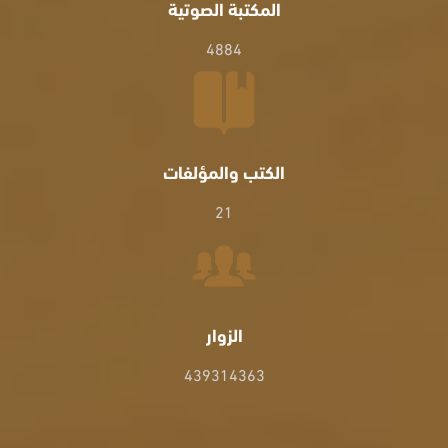
المكتبة الصوتية
4884
الكتب والمؤلفات
21
الزوار
439314363