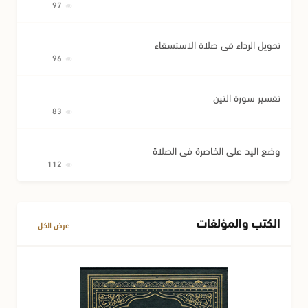
97
تحويل الرداء في صلاة الاستسقاء
96
تفسير سورة التين
83
وضع اليد على الخاصرة في الصلاة
112
الكتب والمؤلفات
عرض الكل