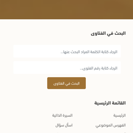
البحث في الفتاوى
البحث في الفتاوى
القائمة الرئيسية
الرئيسية
السيرة الذاتية
الفهرس الموضوعي
اسأل سؤال