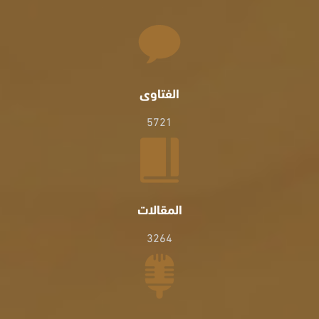
الفتاوى
5721
المقالات
3264