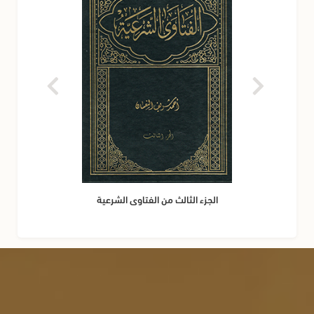
الجزء الثالث من الفتاوى الشرعية