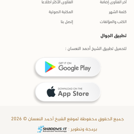
آخر الفتاوى إضافة
الفتاوى الأكثر اطلاعا
كلمة الشهر
المكتبة الصوتية
الكتب والمؤلفات
إتصل بنا
تطبيق الجوال
لتحميل تطبيق الشيخ أحمد النعسان :
جميع الحقوق محفوظة لموقع الشيخ أحمد النعسان © 2026
برمجة وتطوير :