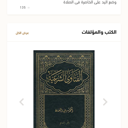
وضع اليد على الخاصرة في الصلاة
135
الكتب والمؤلفات
عرض الكل