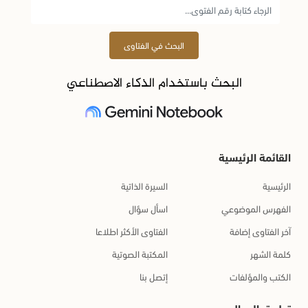
البحث في الفتاوى
البحث باستخدام الذكاء الاصطناعي
القائمة الرئيسية
الرئيسية
السيرة الذاتية
الفهرس الموضوعي
اسأل سؤال
آخر الفتاوى إضافة
الفتاوى الأكثر اطلاعا
كلمة الشهر
المكتبة الصوتية
الكتب والمؤلفات
إتصل بنا
تطبيق الجوال