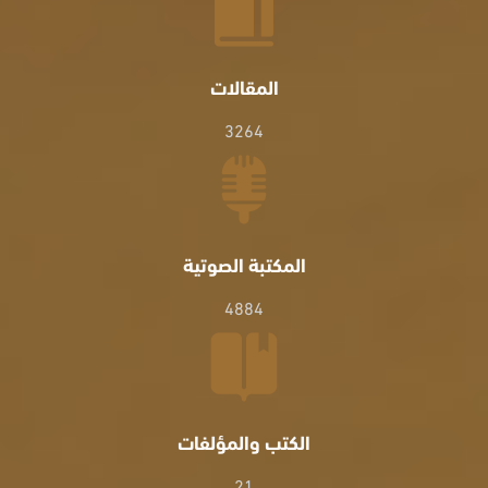
المقالات
3264
المكتبة الصوتية
4884
الكتب والمؤلفات
21