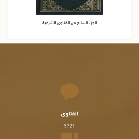
الجزء السابع من الفتاوى الشرعية
الفتاوى
5721