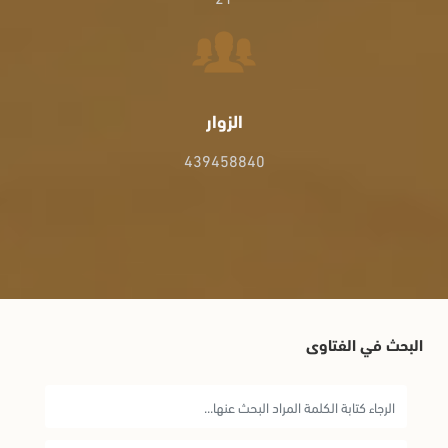
الزوار
439458840
البحث في الفتاوى