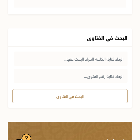
البحث في الفتاوى
البحث في الفتاوى