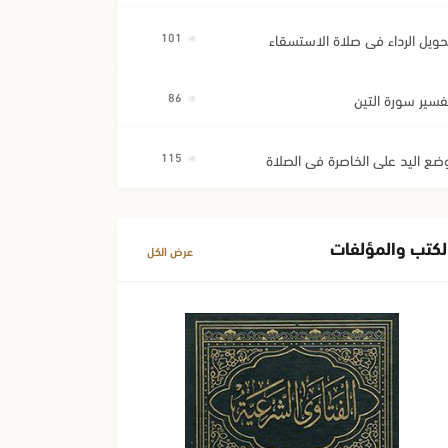
حويل الرداء في صلاة الاستسقاء
101
فسير سورة التين
86
ضع اليد على الخاصرة في الصلاة
115
لكتب والمؤلفات
عرض الكل