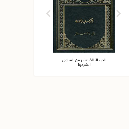
الجزء الثالث عشر من الفتاوى
م
الشرعية