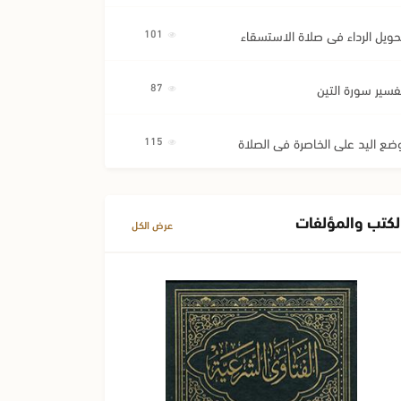
حويل الرداء في صلاة الاستسقاء
101
فسير سورة التين
87
ضع اليد على الخاصرة في الصلاة
115
لكتب والمؤلفات
عرض الكل