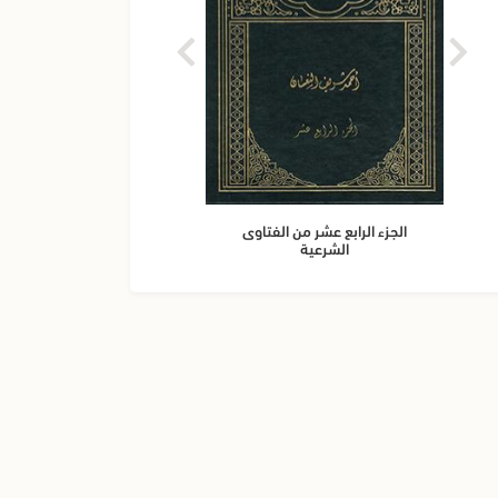
الجزء الرابع عشر من الفتاوى
الجز
الشرعية