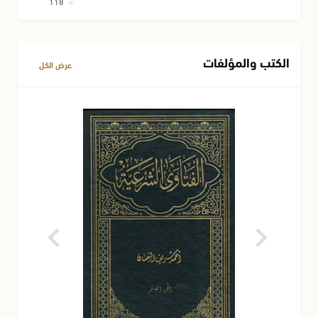
118
الكتب والمؤلفات
عرض الكل