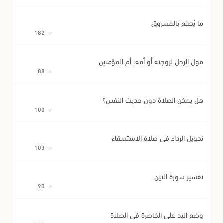
ما يُصنع بالمسروق
182
قول الرجل لزوجته أو أمه: أم المؤمنين
88
هل يمكن الصلاة دون حديث النفس؟
100
تحويل الرداء في صلاة الاستسقاء
103
تفسير سورة التين
90
وضع اليد على الخاصرة في الصلاة