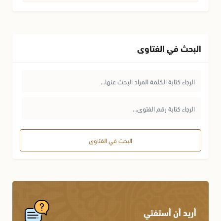
البحث في الفتاوى
البحث في الفتاوى
أريد أن أستفتي