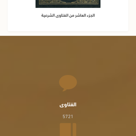
الجزء العاشر من الفتاوى الشرعية
الفتاوى
5721