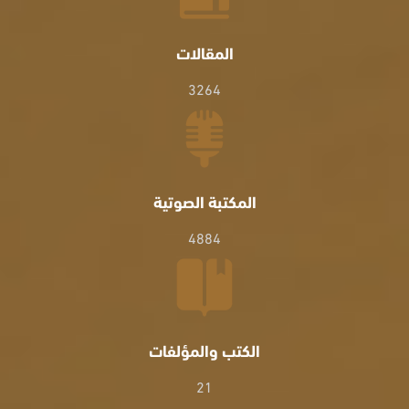
المقالات
3264
المكتبة الصوتية
4884
الكتب والمؤلفات
21