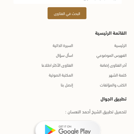
البحث في الفتاوى
القائمة الرئيسية
الرئيسية
السيرة الذاتية
الفهرس الموضوعي
اسأل سؤال
آخر الفتاوى إضافة
الفتاوى الأكثر اطلاعا
كلمة الشهر
المكتبة الصوتية
الكتب والمؤلفات
إتصل بنا
تطبيق الجوال
لتحميل تطبيق الشيخ أحمد النعسان :