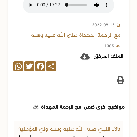
2022-09-13
مع الرحمة المهداة صلى الله عليه وسلم
1385
الملف المرفق
WhatsApp
Twitter
Facebook
Share
مواضيع اخرى ضمن مع الرحمة المهداة
ﷺ
25-11-2024
1457 مشاهدة
35ـ النبي صلى الله عليه وسلم ولي المؤمنين