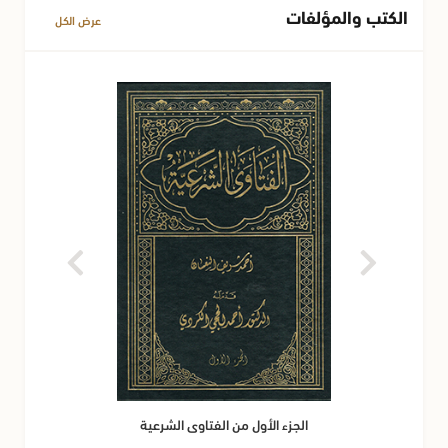
الكتب والمؤلفات
عرض الكل
الجزء الأول من الفتاوى الشرعية