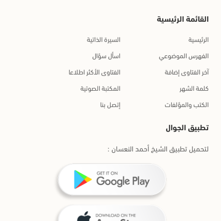
القائمة الرئيسية
الرئيسية
السيرة الذاتية
الفهرس الموضوعي
اسأل سؤال
آخر الفتاوى إضافة
الفتاوى الأكثر اطلاعا
كلمة الشهر
المكتبة الصوتية
الكتب والمؤلفات
إتصل بنا
تطبيق الجوال
لتحميل تطبيق الشيخ أحمد النعسان :