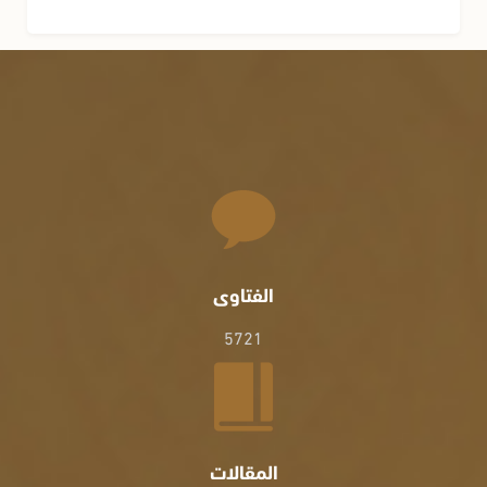
الفتاوى
5721
المقالات