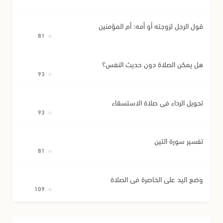
قول الرجل لزوجته أو أمه: أم المؤمنين
81
هل يمكن الصلاة دون حديث النفس؟
93
تحويل الرداء في صلاة الاستسقاء
93
تفسير سورة التين
81
وضع اليد على الخاصرة في الصلاة
109