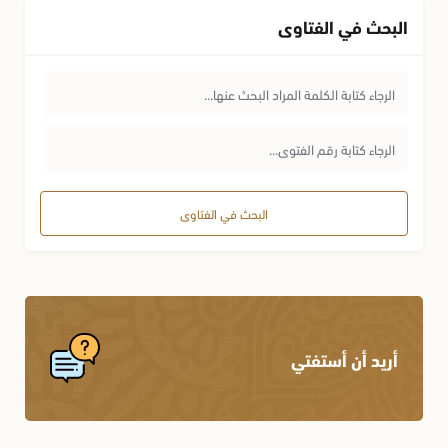
البحث في الفتاوى
البحث في الفتاوى
أريد أن أستفتي