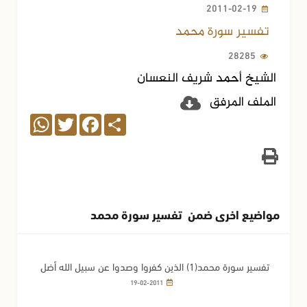
2011-02-19
تفسير سورة محمد
28285
الشيخ أحمد شريف النعسان
الملف المرفق
WhatsApp
Twitter
Facebook
Share
مواضيع اخرى ضمن تفسير سورة محمد
تفسير سورة محمد(1) الذين كفروا وصدوا عن سبيل الله أضل
أعمالهم
19-02-2011