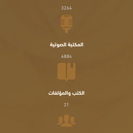
3264
المكتبة الصوتية
4884
الكتب والمؤلفات
21