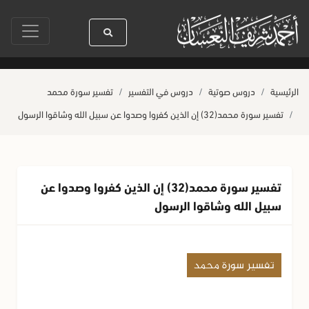
السنين
سيدنا رسول الله ﷺ كله رحمة
صلاة آخر أربعاء من صفر
حياة ا
الرئيسية
دروس صوتية
دروس في التفسير
تفسير سورة محمد
تفسير سورة محمد(32) إن الذين كفروا وصدوا عن سبيل الله وشاقوا الرسول
تفسير سورة محمد(32) إن الذين كفروا وصدوا عن
سبيل الله وشاقوا الرسول
تفسير سورة محمد