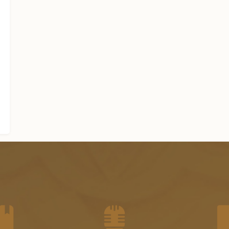
الجزء السابع من الفتاوى الشرعية