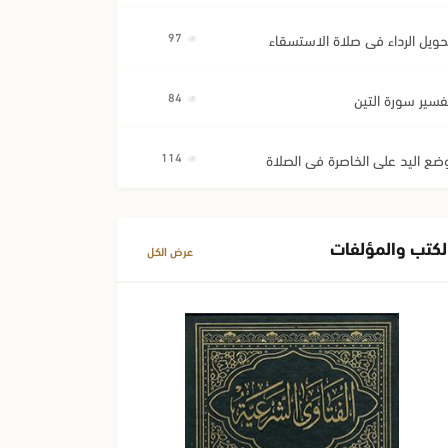
حويل الرداء في صلاة الاستسقاء
97
فسير سورة التين
84
ضع اليد على الخاصرة في الصلاة
114
لكتب والمؤلفات
عرض الكل