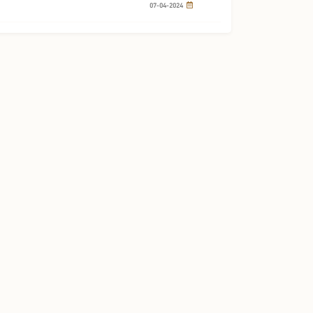
07-04-2024