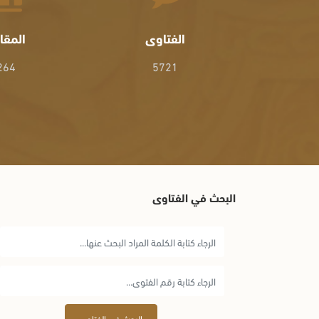
الفتاوى
المقا
264
5721
البحث في الفتاوى
البحث في الفتاوى