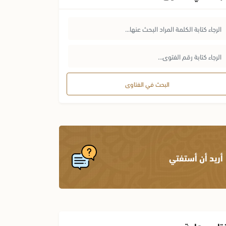
البحث في الفتاوى
أريد أن أستفتي
تاوى هامة