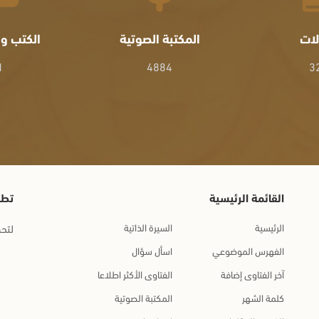
لات
المكتبة الصوتية
الكتب وا
1
4884
3
القائمة الرئيسية
تطب
الرئيسية
السيرة الذاتية
لتحم
الفهرس الموضوعي
اسأل سؤال
آخر الفتاوى إضافة
الفتاوى الأكثر اطلاعا
كلمة الشهر
المكتبة الصوتية