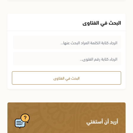
البحث في الفتاوى
البحث في الفتاوى
أريد أن أستفتي