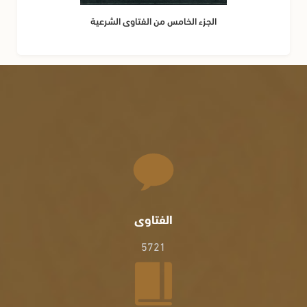
الجزء الخامس من الفتاوى الشرعية
الفتاوى
5721