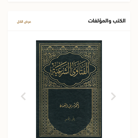
الكتب والمؤلفات
عرض الكل