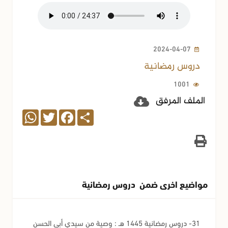
2024-04-07
دروس رمضانية
1001
الملف المرفق
WhatsApp
Twitter
Facebook
Share
مواضيع اخرى ضمن دروس رمضانية
31- دروس رمضانية 1445 هـ : وصية من سيدي أبي الحسن