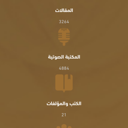
المقالات
3264
المكتبة الصوتية
4884
الكتب والمؤلفات
21