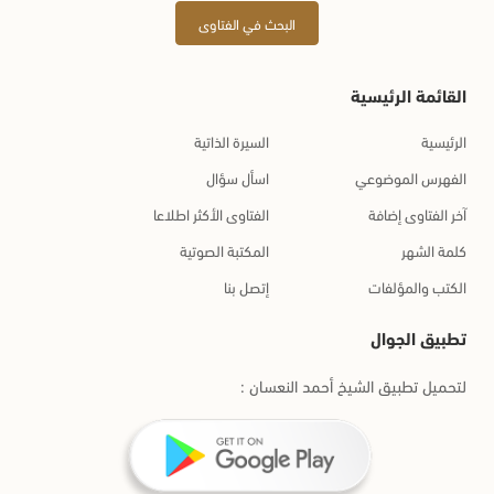
البحث في الفتاوى
القائمة الرئيسية
الرئيسية
السيرة الذاتية
الفهرس الموضوعي
اسأل سؤال
آخر الفتاوى إضافة
الفتاوى الأكثر اطلاعا
كلمة الشهر
المكتبة الصوتية
الكتب والمؤلفات
إتصل بنا
تطبيق الجوال
لتحميل تطبيق الشيخ أحمد النعسان :