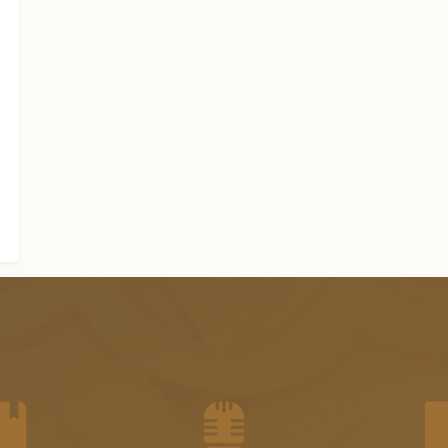
الجزء العاشر من الفتاوى الشرعية