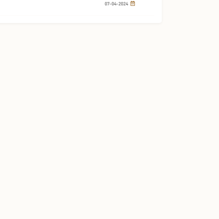
07-04-2024