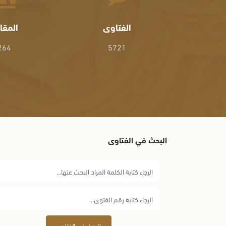
الفتاوى
المقا
264
5721
البحث في الفتاوى
البحث في الفتاوى