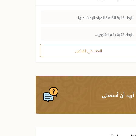
البحث في الفتاوى
أريد أن أستفتي
تاوى هامة