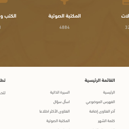
لات
المكتبة الصوتية
الكتب وا
1
4884
3
القائمة الرئيسية
تطب
الرئيسية
السيرة الذاتية
لتحم
الفهرس الموضوعي
اسأل سؤال
آخر الفتاوى إضافة
الفتاوى الأكثر اطلاعا
كلمة الشهر
المكتبة الصوتية