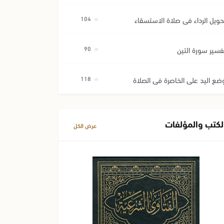
حويل الرداء في صلاة الاستسقاء
104
فسير سورة التين
90
ضع اليد على الخاصرة في الصلاة
118
لكتب والمؤلفات
عرض الكل