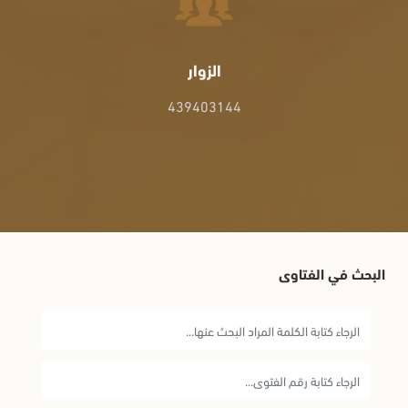
الزوار
439403144
البحث في الفتاوى