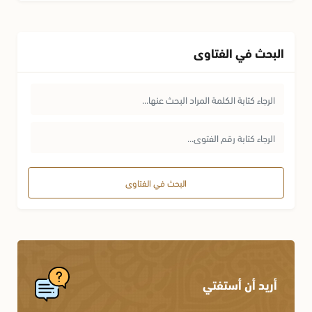
البحث في الفتاوى
البحث في الفتاوى
أريد أن أستفتي