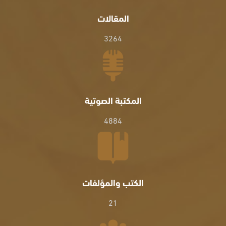
المقالات
3264
المكتبة الصوتية
4884
الكتب والمؤلفات
21