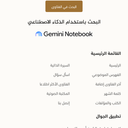
البحث في الفتاوى
البحث باستخدام الذكاء الاصطناعي
القائمة الرئيسية
الرئيسية
السيرة الذاتية
الفهرس الموضوعي
اسأل سؤال
آخر الفتاوى إضافة
الفتاوى الأكثر اطلاعا
كلمة الشهر
المكتبة الصوتية
الكتب والمؤلفات
إتصل بنا
تطبيق الجوال
لتحميل تطبيق الشيخ أحمد النعسان :