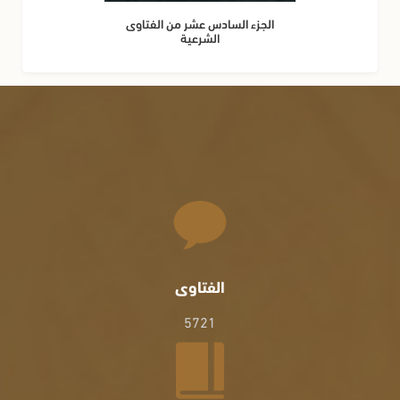
الجزء السادس عشر من الفتاوى
الشرعية
الفتاوى
5721