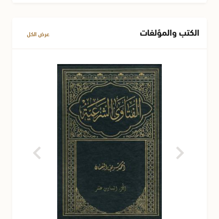
الكتب والمؤلفات
عرض الكل