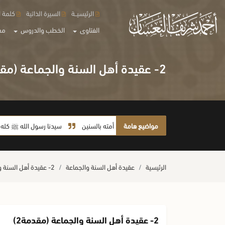
الرئيسيــة
السيرة الذاتية
كلمة ا
الفتاوى
الخطب والدروس
مع
2- عقيدة أهل السنة والجماعة (مقدمة2)
مواضيع هامة
لا يأخذ أمته بالسنين
سيدنا رسول الله ﷺ كله رحمة
الرئيسية
عقيدة أهل السنة والجماعة
2- عقيدة أهل السنة والجماعة (مقدمة2)
2- عقيدة أهل السنة والجماعة (مقدمة2)