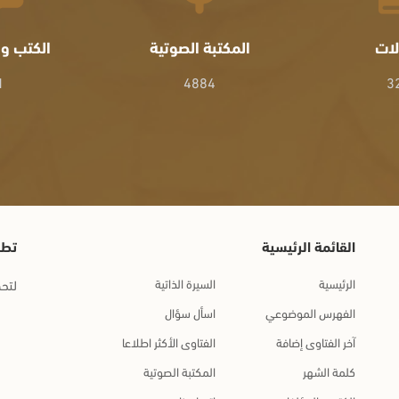
لات
المكتبة الصوتية
الكتب وا
1
4884
3
القائمة الرئيسية
تطب
الرئيسية
السيرة الذاتية
لتحم
الفهرس الموضوعي
اسأل سؤال
آخر الفتاوى إضافة
الفتاوى الأكثر اطلاعا
كلمة الشهر
المكتبة الصوتية