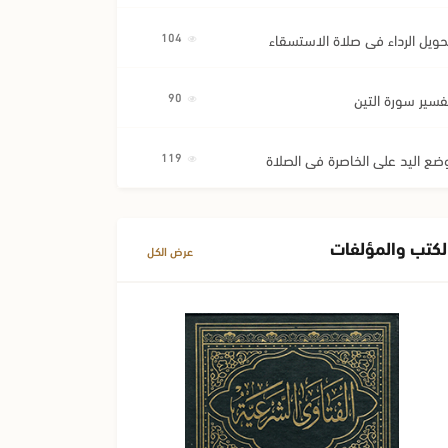
حويل الرداء في صلاة الاستسقاء
104
فسير سورة التين
90
ضع اليد على الخاصرة في الصلاة
119
لكتب والمؤلفات
عرض الكل