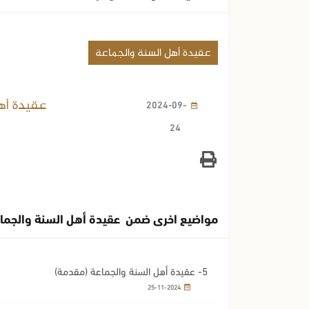
عقيدة أهل السنة والجماعة
عقيدة أه
2024-09-
24
مواضيع اخرى ضمن عقيدة أهل السنة والجما
5- عقيدة أهل السنة والجماعة (مقدمة)
25-11-2024