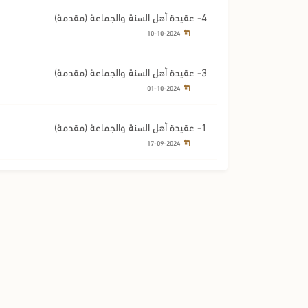
4- عقيدة أهل السنة والجماعة (مقدمة)
10-10-2024
3- عقيدة أهل السنة والجماعة (مقدمة)
01-10-2024
1- عقيدة أهل السنة والجماعة (مقدمة)
17-09-2024