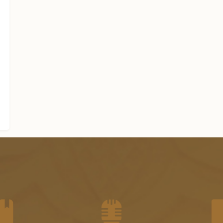
الجزء الخامس عشر من الفتاوى
الشرعية