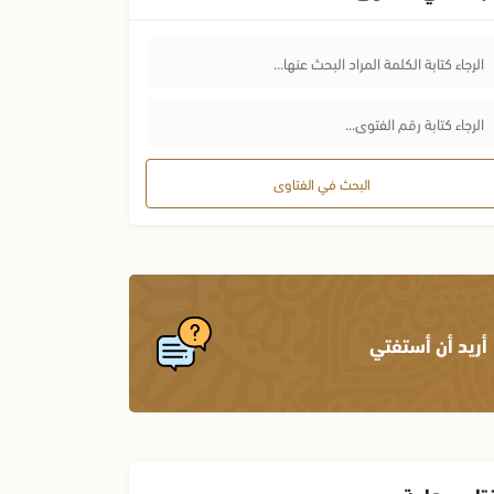
البحث في الفتاوى
أريد أن أستفتي
تاوى هامة