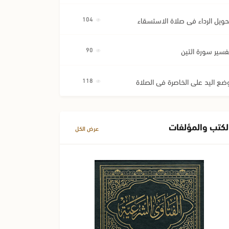
حويل الرداء في صلاة الاستسقاء
104
فسير سورة التين
90
ضع اليد على الخاصرة في الصلاة
118
لكتب والمؤلفات
عرض الكل