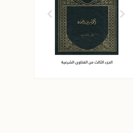
الج
الجزء الثالث من الفتاوى الشرعية