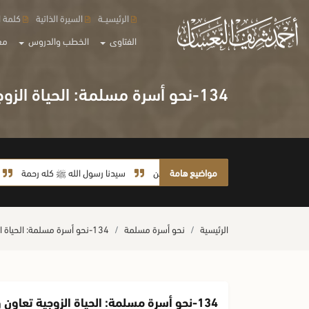
الرئيسيــة
السيرة الذاتية
كلمة ا
الفتاوى
الخطب والدروس
مع
134-نحو أسرة مسلمة: الحياة الزوجية تعاون وتآلف
مواضيع هامة
سيدنا رسول الله ﷺ كله رحمة
صلاة آخر
الرئيسية
نحو أسرة مسلمة
134-نحو أسرة مسلمة: الحياة الزوجية تعاون وتآلف
134-نحو أسرة مسلمة: الحياة الزوجية تعاون وتآلف