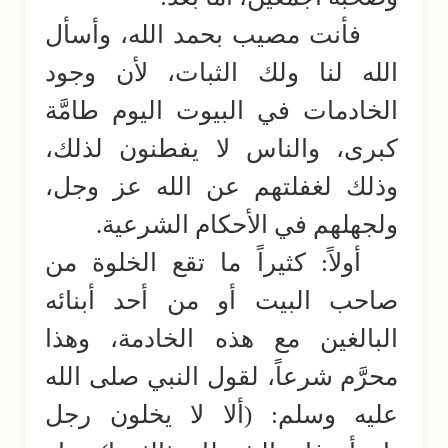
فأنت مصيب بحمد الله، وأسأل
الله لنا ولك الثبات، لأن وجود
الخادمات في البيوت اليوم طامَّة
كبرى، والناس لا يفطنون لذلك،
وذلك لغفلتهم عن الله عز وجل،
ولجهلهم في الأحكام الشرعية.
أولاً: كثيراً ما تقع الخلوة من
صاحب البيت أو من أحد أبنائه
البالغين مع هذه الخادمة، وهذا
محرَّم شرعاً، لقول النبي صلى الله
عليه وسلم: (ألا لا يخلون رجل