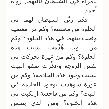
بامرأة فإن الشيطان ثالثهما) رواه
أحمد.
فكم زيَّن الشيطان لهما في
الخلوة من معصية؟ وكم من معصية
وقعت بينهما في هذه الخلوة؟ وكم
من بيوت هُدِّمت بسبب هذه
الخلوة؟ وكم من غيرة تحركت في
نفس الزوجة وعكَّرت صفو البيت
بسبب وجود هذه الخادمة؟ وكم من
عورة شوهدت بوجود الخادمة في
البيت؟ وكم من فاحشة ارتكبت في
هذه الخلوة؟ ومن الذي يضمن