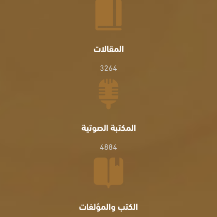
المقالات
3264
المكتبة الصوتية
4884
الكتب والمؤلفات