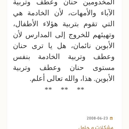
المخدومين حنان وعطف وتربية
الآباء والأمهات، لأن الخادمة هي
التي تقوم بتربية هؤلاء الأطفال،
وتهيئهم للخروج إلى المدارس لأن
الأبوين نائمان، هل يا ترى حنان
وعطف وتربية الخادمة بنفس
مستوى حنان وعطف وتربية
الأبوين. هذا، والله تعالى أعلم.
**
**
**
2008-06-23
مشكلات و حلول