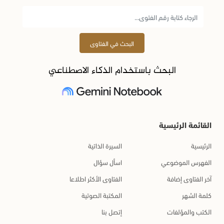
البحث في الفتاوى
البحث باستخدام الذكاء الاصطناعي
القائمة الرئيسية
الرئيسية
السيرة الذاتية
الفهرس الموضوعي
اسأل سؤال
آخر الفتاوى إضافة
الفتاوى الأكثر اطلاعا
كلمة الشهر
المكتبة الصوتية
الكتب والمؤلفات
إتصل بنا