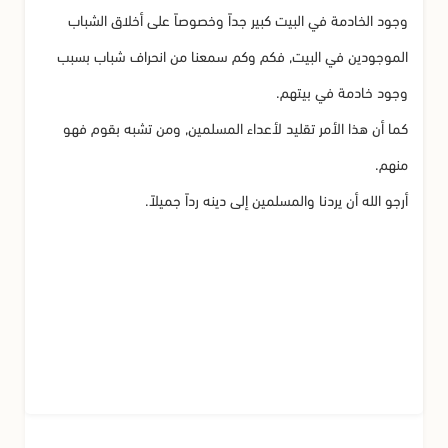
وجود الخادمة في البيت كبير جداً وخصوصاً على أخلاق الشباب
الموجودين في البيت, فكم وكم سمعنا من انحراف شباب بسبب
وجود خادمة في بيتهم.
كما أن هذا الأمر تقليد لأعداء المسلمين, ومن تشبه بقوم فهو
منهم.
أرجو الله أن يردنا والمسلمين إلى دينه رداً جميلاً.