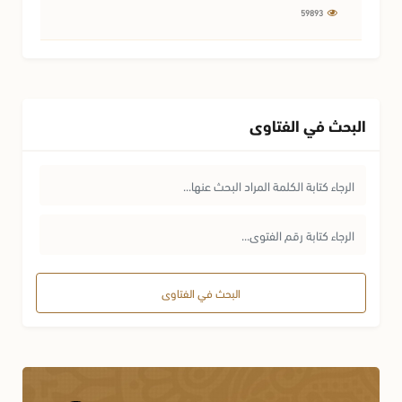
59893
البحث في الفتاوى
البحث في الفتاوى