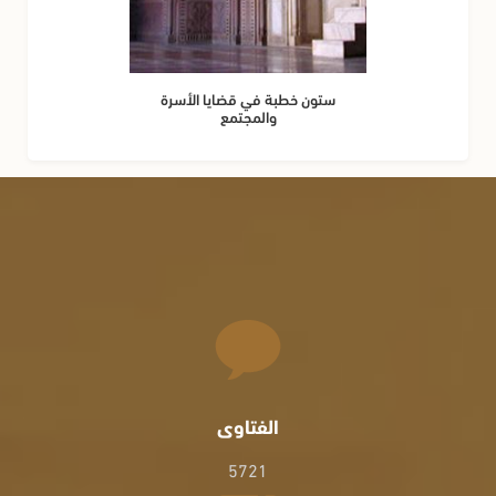
ستون خطبة في قضايا الأسرة
والمجتمع
الفتاوى
5721