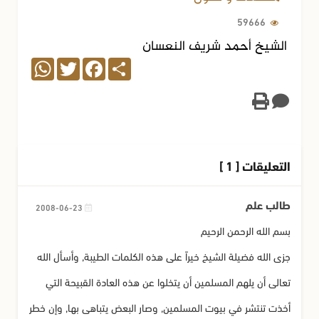
59666
الشيخ أحمد شريف النعسان
WhatsApp
Twitter
Facebook
Share
التعليقات [ 1 ]
طالب علم
2008-06-23
بسم الله الرحمن الرحيم
جزى الله فضيلة الشيخ خيراً على هذه الكلمات الطيبة, وأسأل الله
تعالى أن يلهم المسلمين أن يتخلوا عن هذه العادة القبيحة التي
أخذت تنتشر في بيوت المسلمين, وصار البعض يتباهى بها, وإن خطر