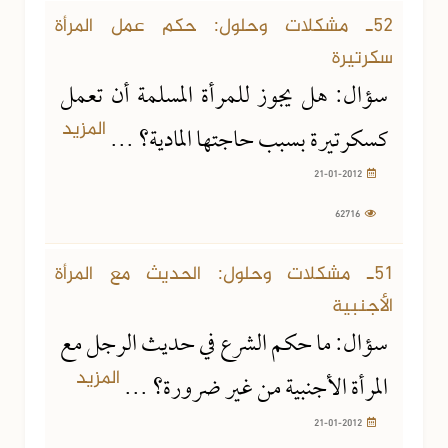
52ـ مشكلات وحلول: حكم عمل المرأة
سكرتيرة
سؤال: هل يجوز للمرأة المسلمة أن تعمل
المزيد
كسكرتيرة بسبب حاجتها المادية؟ ...
21-01-2012
62716
21-01-2012
59893 مشاهدة
51ـ مشكلات وحلول: الحديث مع المرأة
الأجنبية
سؤال: ما حكم الشرع في حديث الرجل مع
المزيد
المرأة الأجنبية من غير ضرورة؟ ...
21-01-2012