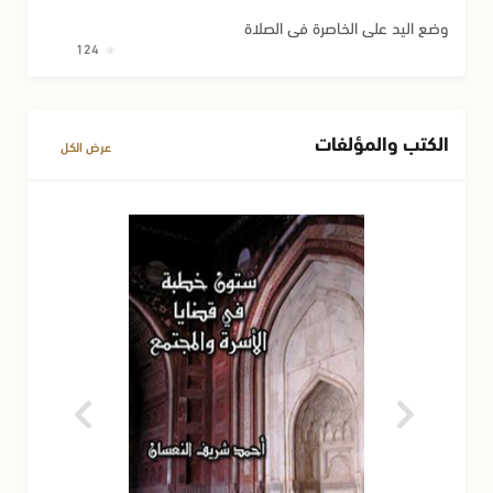
وضع اليد على الخاصرة في الصلاة
124
الكتب والمؤلفات
عرض الكل