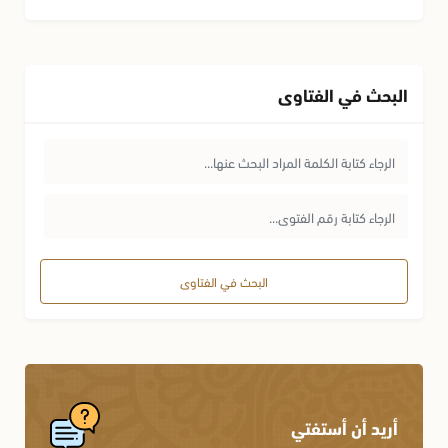
البحث في الفتاوى
البحث في الفتاوى
أريد أن أستفتي