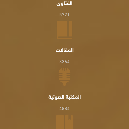
الفتاوى
5721
المقالات
3264
المكتبة الصوتية
4884