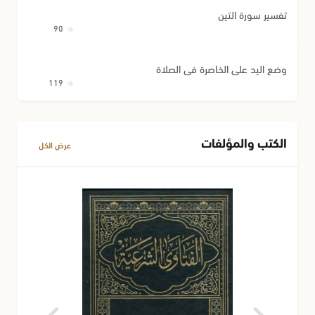
تفسير سورة التين
90
وضع اليد على الخاصرة في الصلاة
119
الكتب والمؤلفات
عرض الكل