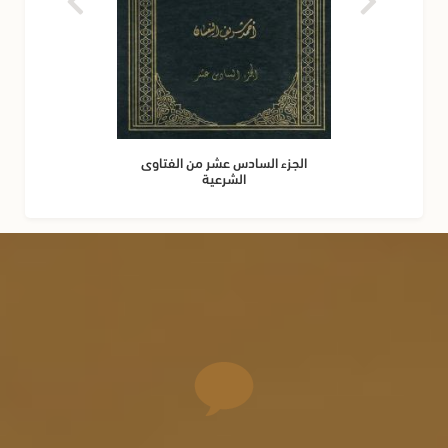
الجزء السادس عشر من الفتاوى
الشرعية