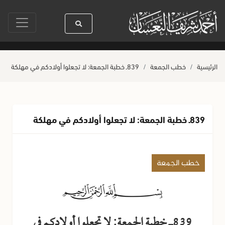
 الله ﷺ كله رحمة
صلاة آخر أربعاء من صفر
حياة القلوب وصحتها بالعمل ال
الرئيسية
خطب الجمعة
839ـ خطبة الجمعة: لا تجعلوا أولادكم في مهلكة
839ـ خطبة الجمعة: لا تجعلوا أولادكم في مهلكة
خطب الجمعة
839ـ خطبة الجمعة: لا تجعلوا أولادكم في