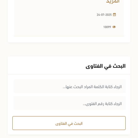
المزيد
24-07-2025
10099
البحث في الفتاوى
البحث في الفتاوى