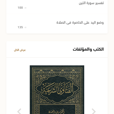
تفسير سورة التين
100
وضع اليد على الخاصرة في الصلاة
135
الكتب والمؤلفات
عرض الكل