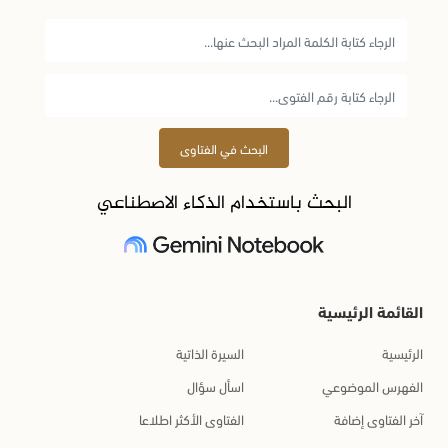
البحث في الفتاوى
البحث باستخدام الذكاء الاصطناعي
القائمة الرئيسية
الرئيسية
السيرة الذاتية
الفهرس الموضوعي
اسأل سؤال
آخر الفتاوى إضافة
الفتاوى الأكثر اطلاعا