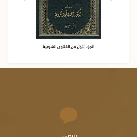
الجزء الأول من الفتاوى الشرعية
الفتاوى