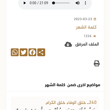
2023-03-23
كلمة الشهر
1226
الملف المرفق
WhatsApp
Twitter
Facebook
Share
مواضيع اخرى ضمن كلمة الشهر
22-07-2026
137 مشاهدة
240ـ خلق الوفاء خلق الكرام