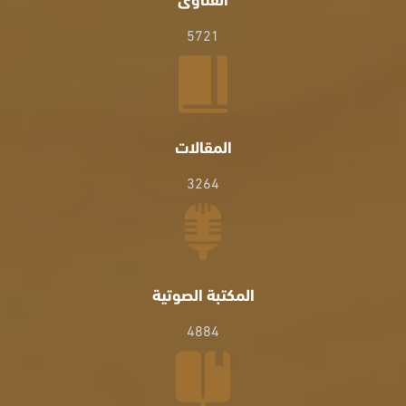
5721
المقالات
3264
المكتبة الصوتية
4884