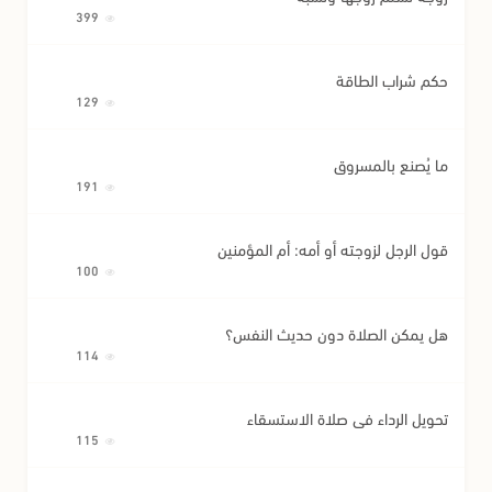
399
حكم شراب الطاقة
129
ما يُصنع بالمسروق
191
قول الرجل لزوجته أو أمه: أم المؤمنين
100
هل يمكن الصلاة دون حديث النفس؟
114
تحويل الرداء في صلاة الاستسقاء
115