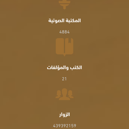
المكتبة الصوتية
4884
الكتب والمؤلفات
21
الزوار
439392159