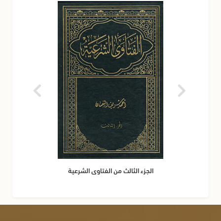
الجزء الثالث من الفتاوى الشرعية