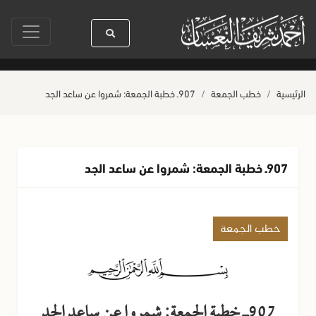
يدنا رسول الله ﷺ كله رحمة
صلاة آخر أربعاء من صفر
حياة القلوب وصحتها
الرئيسية
خطب الجمعة
907ـ خطبة الجمعة: شمروا عن ساعد الجد
907ـ خطبة الجمعة: شمروا عن ساعد الجد
خطب الجمعة
907ـ خطبة الجمعة: شمروا عن ساعد الجد