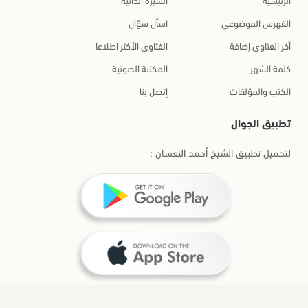
الفهرس الموضوعي
اسأل سؤال
آخر الفتاوى إضافة
الفتاوى الأكثر اطلاعا
كلمة الشهر
المكتبة الصوتية
الكتب والمؤلفات
إتصل بنا
تطبيق الجوال
لتحميل تطبيق الشيخ أحمد النعسان :