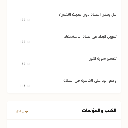
هل يمكن الصلاة دون حديث النفس؟
100
تحويل الرداء في صلاة الاستسقاء
103
تفسير سورة التين
90
وضع اليد على الخاصرة في الصلاة
118
الكتب والمؤلفات
عرض الكل