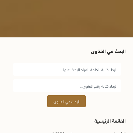
البحث في الفتاوى
البحث في الفتاوى
القائمة الرئيسية
الرئيسية
السيرة الذاتية