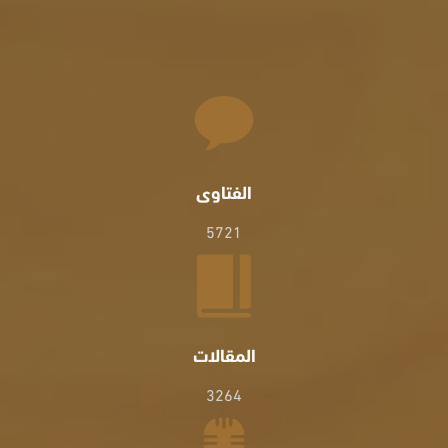
الفتاوى
5721
المقالات
3264