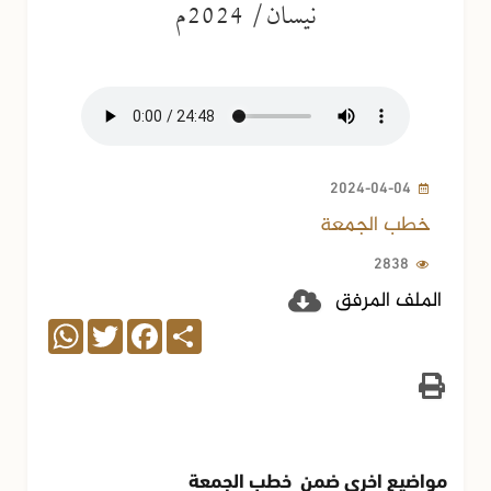
نيسان / 2024م
2024-04-04
خطب الجمعة
2838
الملف المرفق
WhatsApp
Twitter
Facebook
Share
مواضيع اخرى ضمن خطب الجمعة