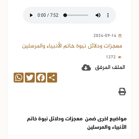
2024-09-14
معجزات ودلائل نبوة خاتم الأنبياء والمرسلين
1272
الملف المرفق
WhatsApp
Twitter
Facebook
Share
مواضيع اخرى ضمن معجزات ودلائل نبوة خاتم
الأنبياء والمرسلين
04-10-2024
1248 مشاهدة