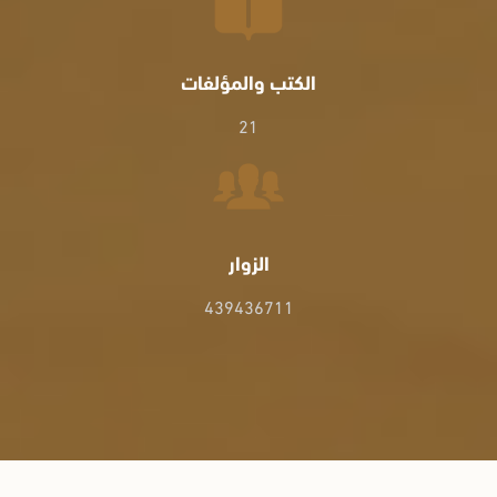
الكتب والمؤلفات
21
الزوار
439436711