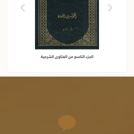
الجزء التاسع من الفتاوى الشرعية