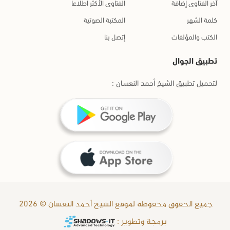
آخر الفتاوى إضافة
الفتاوى الأكثر اطلاعا
كلمة الشهر
المكتبة الصوتية
الكتب والمؤلفات
إتصل بنا
تطبيق الجوال
لتحميل تطبيق الشيخ أحمد النعسان :
جميع الحقوق محفوظة لموقع الشيخ أحمد النعسان © 2026
برمجة وتطوير :