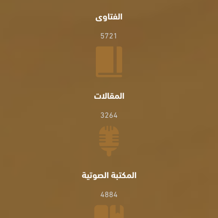
الفتاوى
5721
المقالات
3264
المكتبة الصوتية
4884