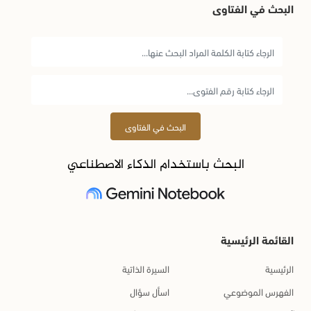
البحث في الفتاوى
البحث في الفتاوى
البحث باستخدام الذكاء الاصطناعي
القائمة الرئيسية
الرئيسية
السيرة الذاتية
الفهرس الموضوعي
اسأل سؤال