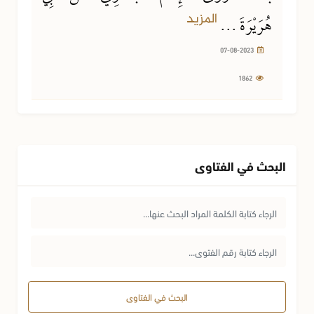
المزيد
هُرَيْرَةَ ...
07-08-2023
1862
البحث في الفتاوى
البحث في الفتاوى