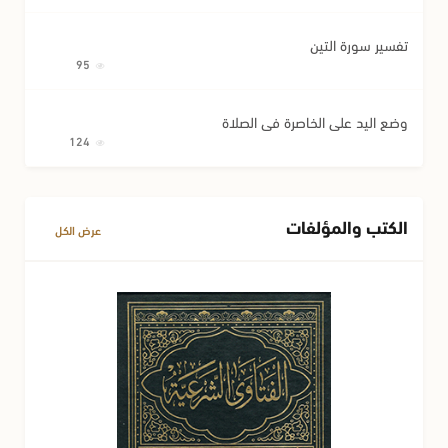
تفسير سورة التين
95
وضع اليد على الخاصرة في الصلاة
124
الكتب والمؤلفات
عرض الكل