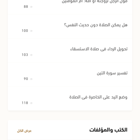
88
هل يمكن الصلاة دون حديث النفس؟
100
تحويل الرداء في صلاة الاستسقاء
103
تفسير سورة التين
90
وضع اليد على الخاصرة في الصلاة
118
الكتب والمؤلفات
عرض الكل