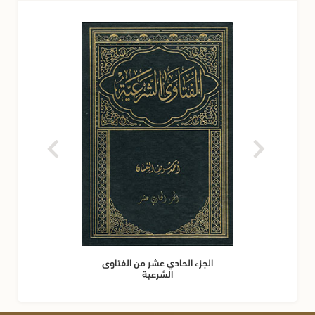
الجزء الحادي عشر من الفتاوى
الشرعية