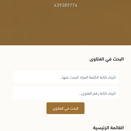
439389774
البحث في الفتاوى
البحث في الفتاوى
القائمة الرئيسية