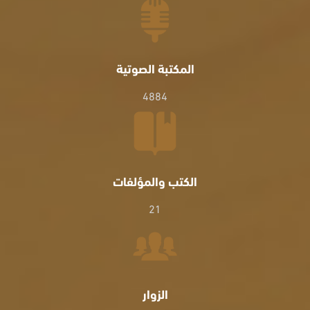
المكتبة الصوتية
4884
الكتب والمؤلفات
21
الزوار