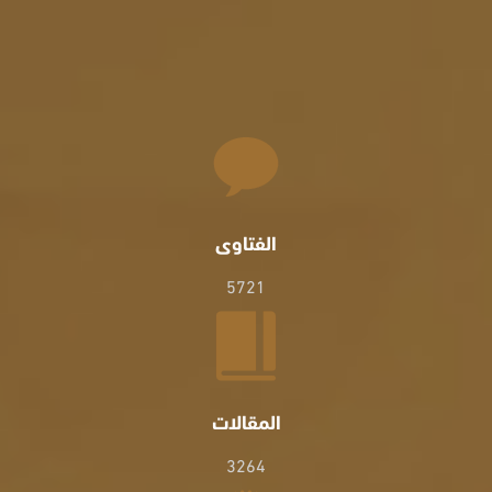
الفتاوى
5721
المقالات
3264