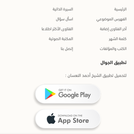
الرئيسية
السيرة الذاتية
الفهرس الموضوعي
اسأل سؤال
آخر الفتاوى إضافة
الفتاوى الأكثر اطلاعا
كلمة الشهر
المكتبة الصوتية
الكتب والمؤلفات
إتصل بنا
تطبيق الجوال
لتحميل تطبيق الشيخ أحمد النعسان :