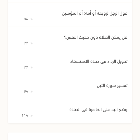
قول الرجل لزوجته أو أمه: أم المؤمنين
84
هل يمكن الصلاة دون حديث النفس؟
97
تحويل الرداء في صلاة الاستسقاء
97
تفسير سورة التين
84
وضع اليد على الخاصرة في الصلاة
114