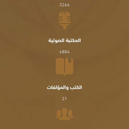
3264
المكتبة الصوتية
4884
الكتب والمؤلفات
21