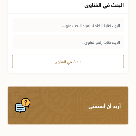
البحث في الفتاوى
البحث في الفتاوى
أريد أن أستفتي