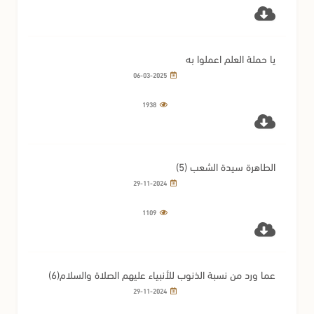
يا حملة العلم اعملوا به
06-03-2025
1938
الطاهرة سيدة الشعب (5)
29-11-2024
1109
عما ورد من نسبة الذنوب للأنبياء عليهم الصلاة والسلام(6)
29-11-2024