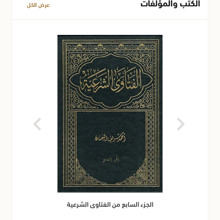
الكتب والمؤلفات
عرض الكل
الجزء السابع من الفتاوى الشرعية