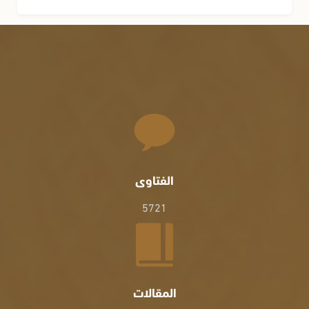
الفتاوى
5721
المقالات