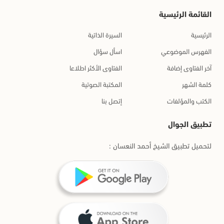
القائمة الرئيسية
الرئيسية
السيرة الذاتية
الفهرس الموضوعي
اسأل سؤال
آخر الفتاوى إضافة
الفتاوى الأكثر اطلاعا
كلمة الشهر
المكتبة الصوتية
الكتب والمؤلفات
إتصل بنا
تطبيق الجوال
لتحميل تطبيق الشيخ أحمد النعسان :