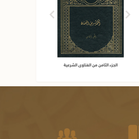
الجزء الثامن من الفتاوى الشرعية
الجزء 