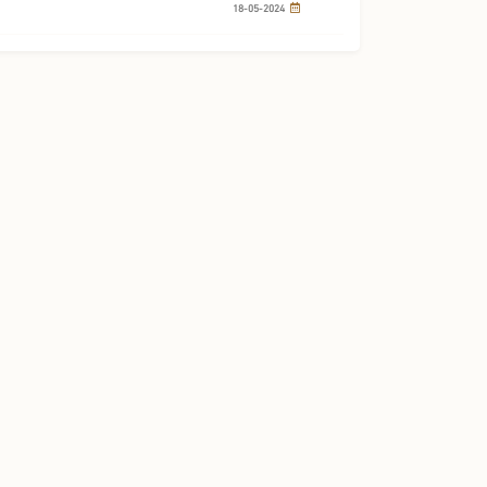
18-05-2024