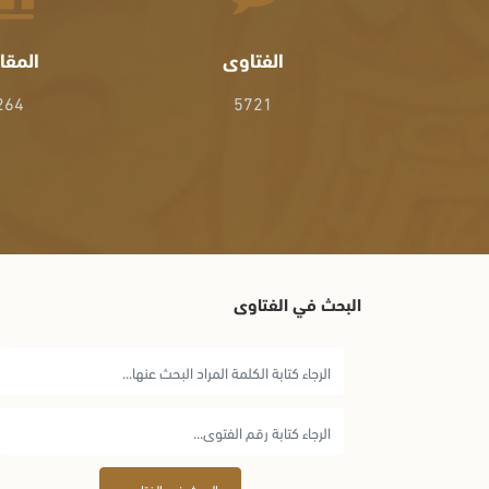
الفتاوى
المقا
264
5721
البحث في الفتاوى
البحث في الفتاوى