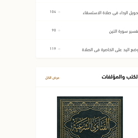
حويل الرداء في صلاة الاستسقاء
104
فسير سورة التين
90
ضع اليد على الخاصرة في الصلاة
119
لكتب والمؤلفات
عرض الكل