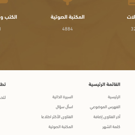
لات
المكتبة الصوتية
الكتب وا
1
4884
3
القائمة الرئيسية
تطب
الرئيسية
السيرة الذاتية
لتحم
الفهرس الموضوعي
اسأل سؤال
آخر الفتاوى إضافة
الفتاوى الأكثر اطلاعا
كلمة الشهر
المكتبة الصوتية