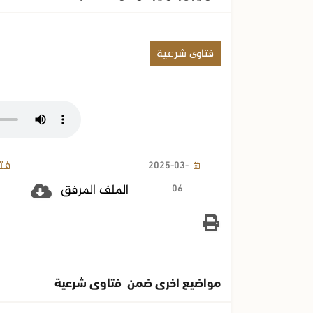
فتاوى شرعية
فت
2025-03-
06
الملف المرفق
مواضيع اخرى ضمن فتاوى شرعية