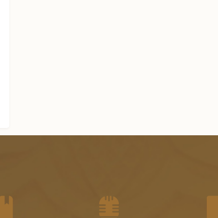
الجزء الرابع من الفتاوى الشرعية