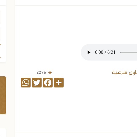
اوى شرعية
2276
WhatsApp
Twitter
Facebook
Share
ف