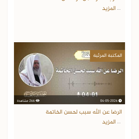
المزيد
...
المكتبة المرئية
04-05-2026
266 مشاهدة
الرضا عن الله سبب لحسن الخاتمة
المزيد
...