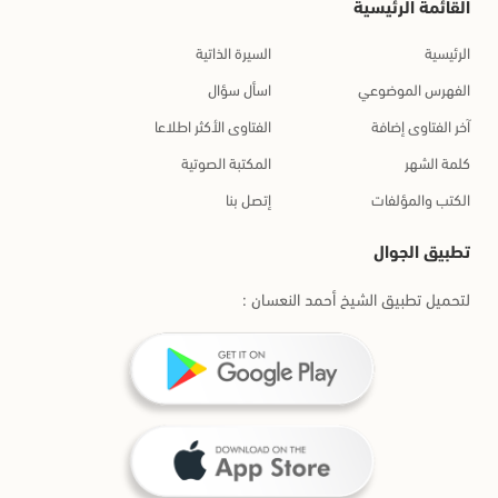
القائمة الرئيسية
الرئيسية
السيرة الذاتية
الفهرس الموضوعي
اسأل سؤال
آخر الفتاوى إضافة
الفتاوى الأكثر اطلاعا
كلمة الشهر
المكتبة الصوتية
الكتب والمؤلفات
إتصل بنا
تطبيق الجوال
لتحميل تطبيق الشيخ أحمد النعسان :