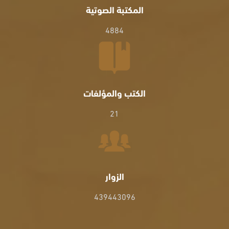
المكتبة الصوتية
4884
الكتب والمؤلفات
21
الزوار
439443096