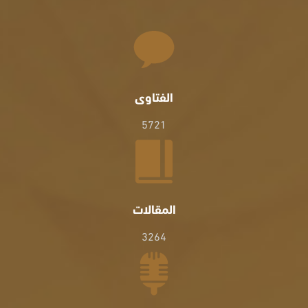
الفتاوى
5721
المقالات
3264