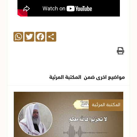
WhatsApp
Twitter
Facebook
Share
مواضيع اخرى ضمن المكتبة المرئية
المكتبة المرئية