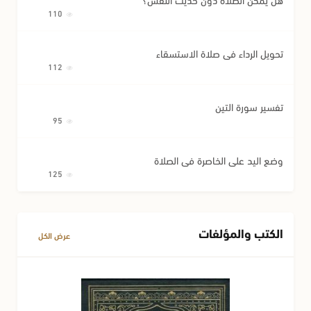
110
تحويل الرداء في صلاة الاستسقاء
112
تفسير سورة التين
95
وضع اليد على الخاصرة في الصلاة
125
الكتب والمؤلفات
عرض الكل