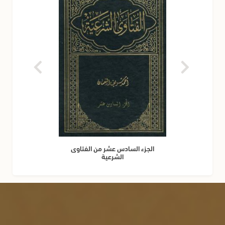
الجزء السادس عشر من الفتاوى
الشرعية