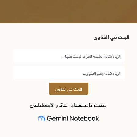
البحث في الفتاوى
البحث في الفتاوى
البحث باستخدام الذكاء الاصطناعي