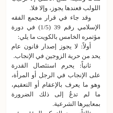
اللولب فعندها يجوز، وإلا فلا.
وقد جاء في قرار مجمع الفقه
الإسلامي رقم 39 (1/5) في دورة
مؤتمره الخامس بالكويت ما يلي:
أولاً: لا يجوز إصدار قانون عام
يحد من حرية الزوجين في الإنجاب.
ثانياً: يحرم استئصال القدرة
على الإنجاب في الرجل أو المرأة،
وهو ما يعرف بالإعقام أو التعقيم،
ما لم تدعُ إلى ذلك الضرورة
بمعاييرها الشرعية.