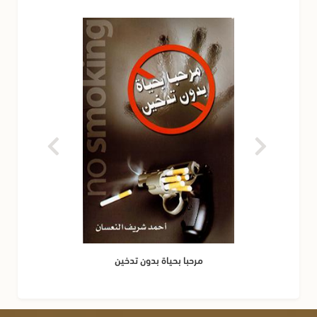
مرحبا بحياة بدون تدخين