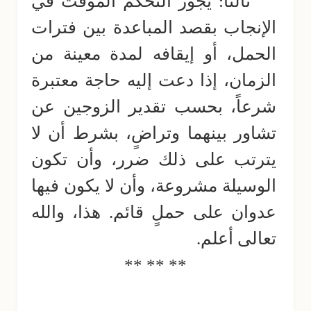
ثالثاً: يجوز التحكم المؤقت في
الإنجاب بقصد المباعدة بين فترات
الحمل، أو إيقافه لمدة معينة من
الزمان، إذا دعت إليه حاجة معتبرة
شرعاً، بحسب تقدير الزوجين عن
تشاور بينهما وتراضٍ، بشرط أن لا
يترتب على ذلك ضرر، وأن تكون
الوسيلة مشروعة، وأن لا يكون فيها
عدوان على حملٍ قائم. هذا، والله
تعالى أعلم.
** ** **