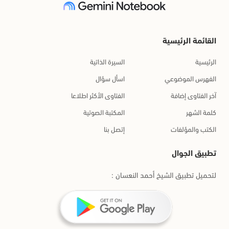
القائمة الرئيسية
الرئيسية
السيرة الذاتية
الفهرس الموضوعي
اسأل سؤال
آخر الفتاوى إضافة
الفتاوى الأكثر اطلاعا
كلمة الشهر
المكتبة الصوتية
الكتب والمؤلفات
إتصل بنا
تطبيق الجوال
لتحميل تطبيق الشيخ أحمد النعسان :