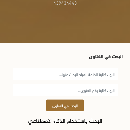
439434443
البحث في الفتاوى
البحث في الفتاوى
البحث باستخدام الذكاء الاصطناعي