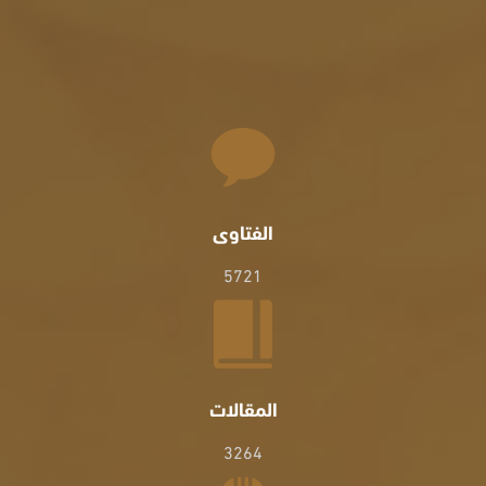
الفتاوى
5721
المقالات
3264