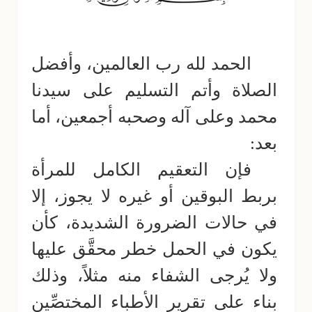
الحمد لله رب العالمين، وأفضل
الصلاة وأتم التسليم على سيدنا
محمد وعلى آله وصحبه أجمعين، أما
بعد:
فإن التعقيم الكامل للمرأة
بربط البوقين أو غيره لا يجوز، إلا
في حالات الضرورة الشديدة، كأن
يكون في الحمل خطر محقَّق عليها
ولا يُرجى الشفاء منه مثلاً، وذلك
بناء على تقرير الأطباء المختصِّين