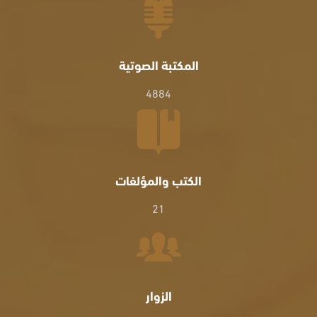
المكتبة الصوتية
4884
الكتب والمؤلفات
21
الزوار