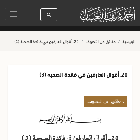
له ﷺ كله رحمة
صلاة آخر أربعاء من صفر
حياة القلوب وصحتها بالعمل الصال
الرئيسية
حقائق عن التصوف
20ـ أقوال العارفين في فائدة الصحبة (3)
20ـ أقوال العارفين في فائدة الصحبة (3)
حقائق عن التصوف
20ـ أقوال العارفين في فائدة الصحبة (3)