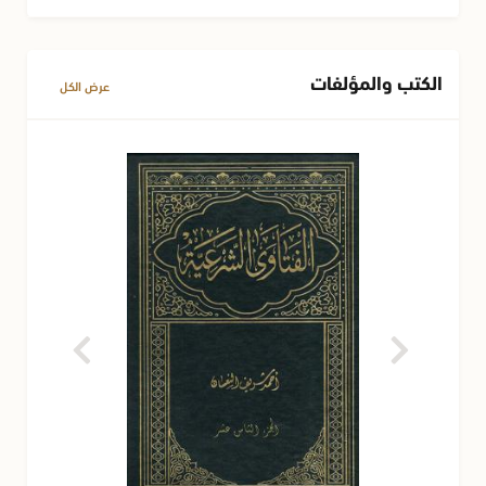
الكتب والمؤلفات
عرض الكل