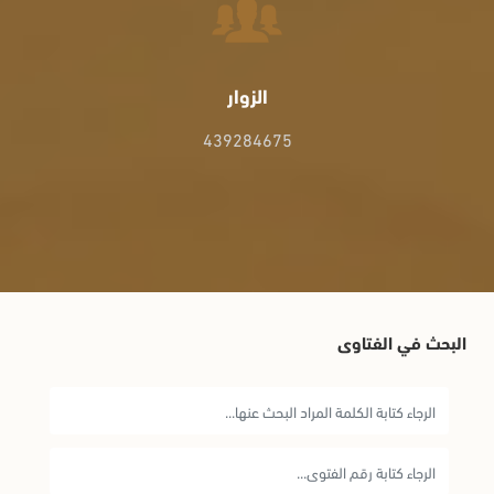
الزوار
439284675
البحث في الفتاوى