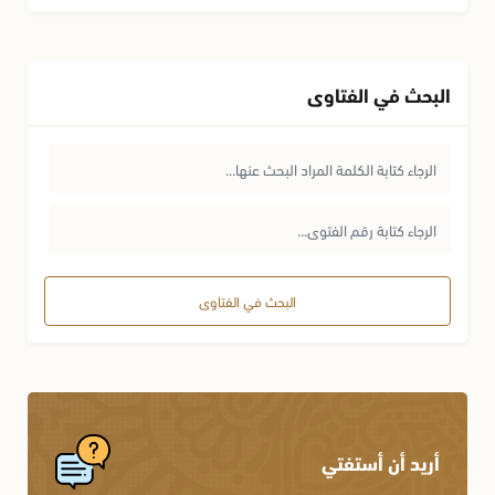
البحث في الفتاوى
البحث في الفتاوى
أريد أن أستفتي