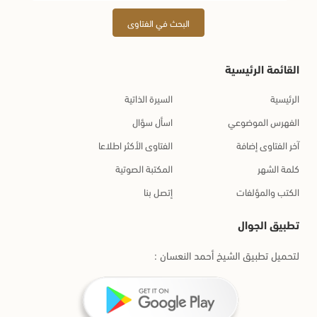
البحث في الفتاوى
القائمة الرئيسية
الرئيسية
السيرة الذاتية
الفهرس الموضوعي
اسأل سؤال
آخر الفتاوى إضافة
الفتاوى الأكثر اطلاعا
كلمة الشهر
المكتبة الصوتية
الكتب والمؤلفات
إتصل بنا
تطبيق الجوال
لتحميل تطبيق الشيخ أحمد النعسان :