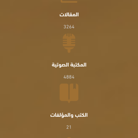
المقالات
3264
المكتبة الصوتية
4884
الكتب والمؤلفات
21