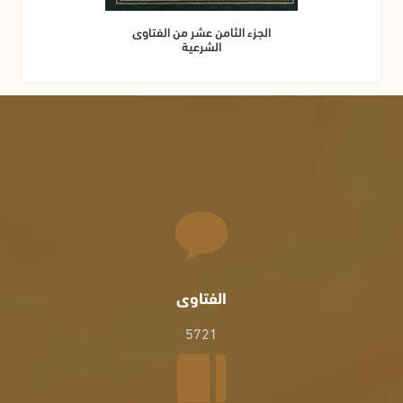
الجزء الثامن عشر من الفتاوى
الشرعية
الفتاوى
5721