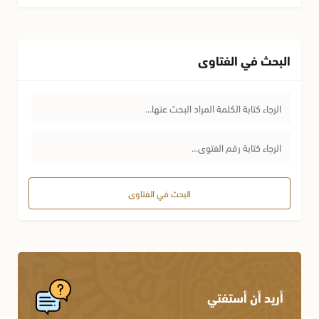
البحث في الفتاوى
البحث في الفتاوى
أريد أن أستفتي