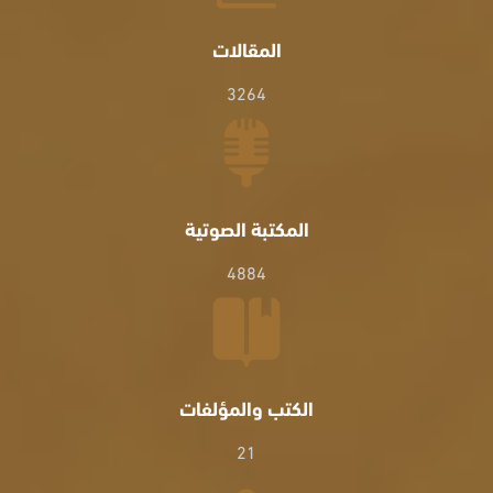
المقالات
3264
المكتبة الصوتية
4884
الكتب والمؤلفات
21