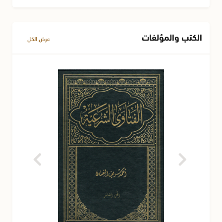
الكتب والمؤلفات
عرض الكل