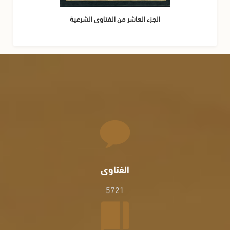
الجزء العاشر من الفتاوى الشرعية
الفتاوى
5721