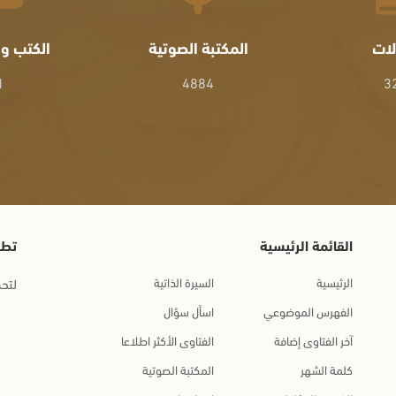
لات
المكتبة الصوتية
الكتب وا
1
4884
3
القائمة الرئيسية
تطب
الرئيسية
السيرة الذاتية
لتحم
الفهرس الموضوعي
اسأل سؤال
آخر الفتاوى إضافة
الفتاوى الأكثر اطلاعا
كلمة الشهر
المكتبة الصوتية