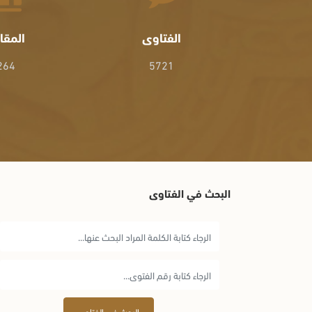
الفتاوى
المقا
264
5721
البحث في الفتاوى
البحث في الفتاوى