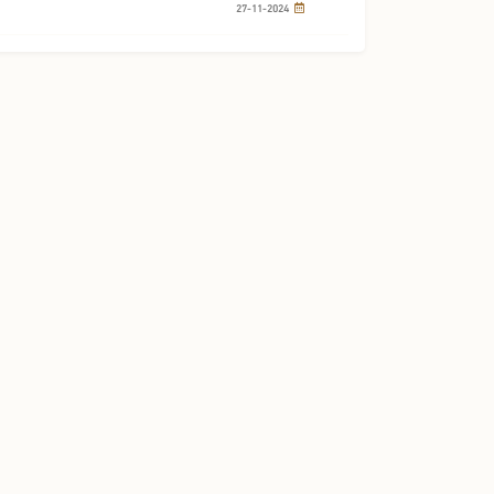
27-11-2024