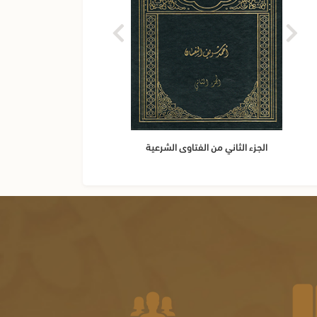
الجزء الثاني من الفتاوى الشرعية
الجز