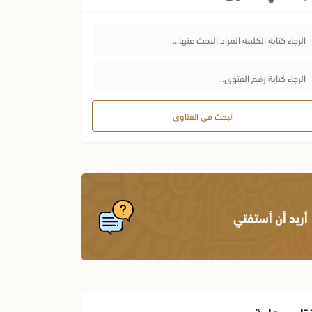
البحث في الفتاوى
أريد أن أستفتي
تاوى هامة