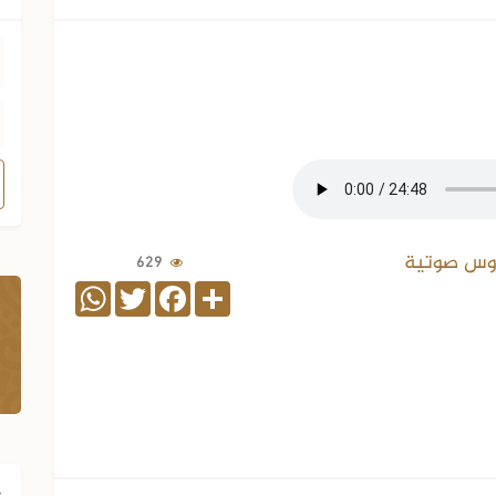
وس صوتية
629
WhatsApp
Twitter
Facebook
Share
ف