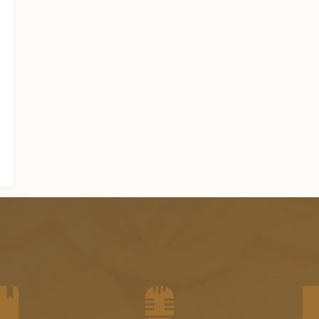
الجزء العاشر من الفتاوى الشرعية