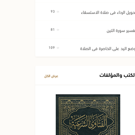
حويل الرداء في صلاة الاستسقاء
93
فسير سورة التين
81
ضع اليد على الخاصرة في الصلاة
109
لكتب والمؤلفات
عرض الكل