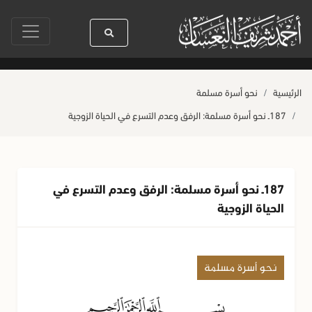
ﷺ كله رحمة
صلاة آخر أربعاء من صفر
حياة القلوب وصحتها بالعمل الصالح
الرئيسية
نحو أسرة مسلمة
187ـ نحو أسرة مسلمة: الرفق وعدم التسرع في الحياة الزوجية
187ـ نحو أسرة مسلمة: الرفق وعدم التسرع في
الحياة الزوجية
نحو أسرة مسلمة