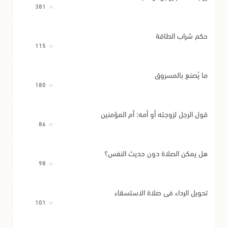
381
حكم شراب الطاقة
115
ما يُصنع بالمسروق
180
قول الرجل لزوجته أو أمه: أم المؤمنين
86
هل يمكن الصلاة دون حديث النفس؟
98
تحويل الرداء في صلاة الاستسقاء
101