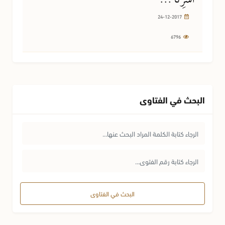
أُسَرِنَا ...
24-12-2017
6796
البحث في الفتاوى
البحث في الفتاوى