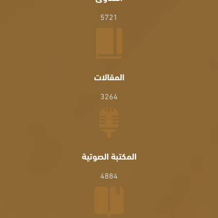
5721
المقالات
3264
المكتبة الصوتية
4884