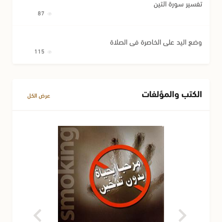
تفسير سورة التين
87
وضع اليد على الخاصرة في الصلاة
115
الكتب والمؤلفات
عرض الكل