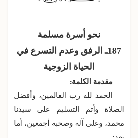
نحو أسرة مسلمة
187ـ الرفق وعدم التسرع في
الحياة الزوجية
مقدمة الكلمة:
الحمد لله رب العالمين، وأفضل
الصلاة وأتم التسليم على سيدنا
محمد، وعلى آله وصحبه أجمعين، أما
بعد: