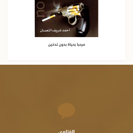
مرحبا بحياة بدون تدخين
الفتاوى