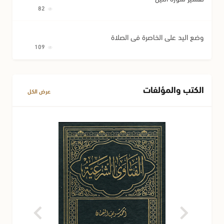
82
وضع اليد على الخاصرة في الصلاة
109
الكتب والمؤلفات
عرض الكل