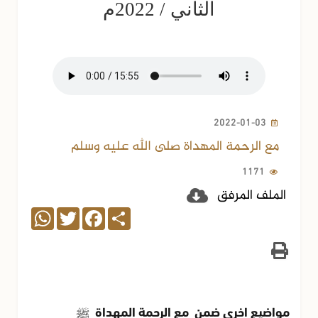
الثاني / 2022م
2022-01-03
مع الرحمة المهداة صلى الله عليه وسلم
1171
الملف المرفق
WhatsApp
Twitter
Facebook
Share
مواضيع اخرى ضمن مع الرحمة المهداة
ﷺ