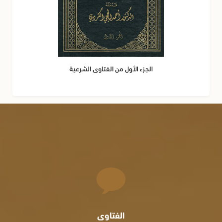
الجزء الأول من الفتاوى الشرعية
الفتاوى