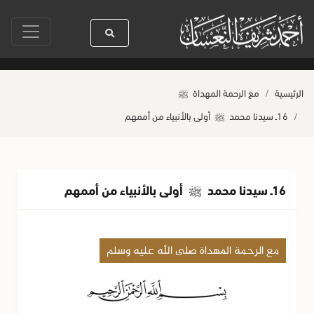
حياة القلوب وصحتها بالعمل الصالح
حياة السيدة خديجة من الزواج إلى الب
الرئيسية
مع الرحمة المهداة
ﷺ
16ـ سيدنا محمد
ﷺ
أولى بالأنبياء من أممهم
16ـ سيدنا محمد
ﷺ
أولى بالأنبياء من أممهم
مع الرحمة المهداة صلى الله عليه وسلم