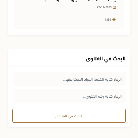
27-11-2023
1650
البحث في الفتاوى
البحث في الفتاوى