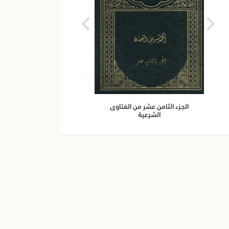
الجزء الثامن عشر من الفتاوى
الجزء 
الشرعية