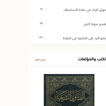
حويل الرداء في صلاة الاستسقاء
92
فسير سورة التين
80
ضع اليد على الخاصرة في الصلاة
107
لكتب والمؤلفات
عرض الكل