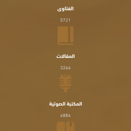
الفتاوى
5721
المقالات
3264
المكتبة الصوتية
4884