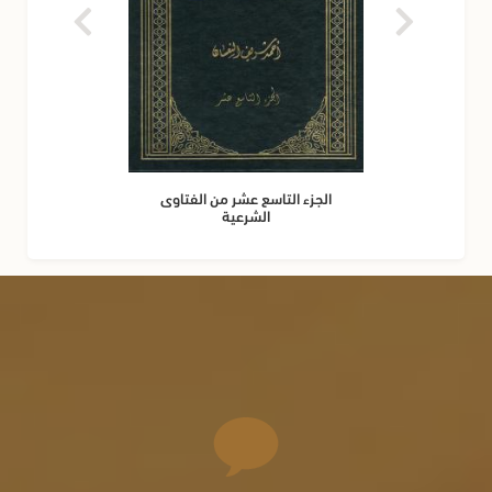
الجزء التاسع عشر من الفتاوى
الشرعية