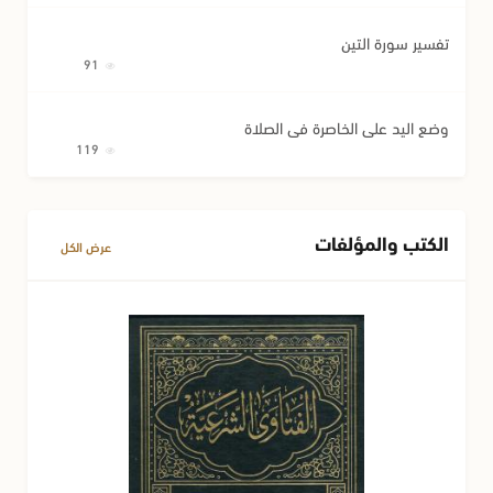
تفسير سورة التين
91
وضع اليد على الخاصرة في الصلاة
119
الكتب والمؤلفات
عرض الكل