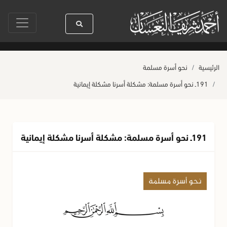
الله ﷺ كله رحمة
صلاة آخر أربعاء من صفر
حياة القلوب وصحتها بالعمل الص
الرئيسية
نحو أسرة مسلمة
191ـ نحو أسرة مسلمة: مشكلة أسرنا مشكلة إيمانية
191ـ نحو أسرة مسلمة: مشكلة أسرنا مشكلة إيمانية
نحو أسرة مسلمة