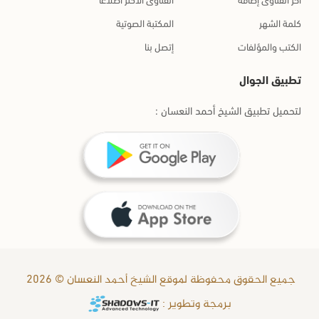
كلمة الشهر
المكتبة الصوتية
الكتب والمؤلفات
إتصل بنا
تطبيق الجوال
لتحميل تطبيق الشيخ أحمد النعسان :
جميع الحقوق محفوظة لموقع الشيخ أحمد النعسان © 2026
برمجة وتطوير :