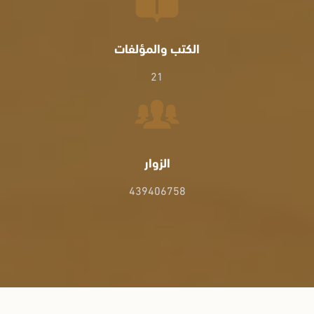
الكتب والمؤلفات
21
الزوار
439406758