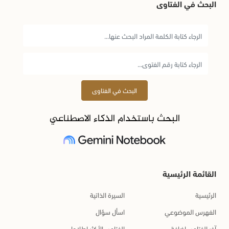
البحث في الفتاوى
البحث في الفتاوى
البحث باستخدام الذكاء الاصطناعي
القائمة الرئيسية
الرئيسية
السيرة الذاتية
الفهرس الموضوعي
اسأل سؤال
آخر الفتاوى إضافة
الفتاوى الأكثر اطلاعا