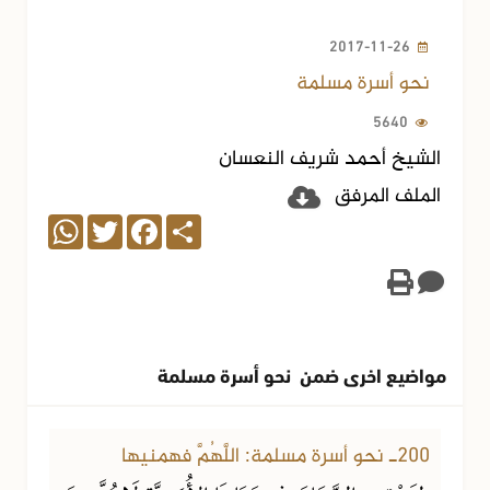
2017-11-26
نحو أسرة مسلمة
5640
الشيخ أحمد شريف النعسان
الملف المرفق
WhatsApp
Twitter
Facebook
Share
مواضيع اخرى ضمن نحو أسرة مسلمة
28-01-2018
6914 مشاهدة
200ـ نحو أسرة مسلمة: اللَّهُمَّ فهمنيها