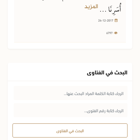
المزيد
أُسَرِنَا ...
24-12-2017
6797
البحث في الفتاوى
البحث في الفتاوى