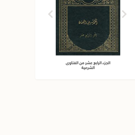
الجزء الرابع عشر من الفتاوى
الجزء 
الشرعية