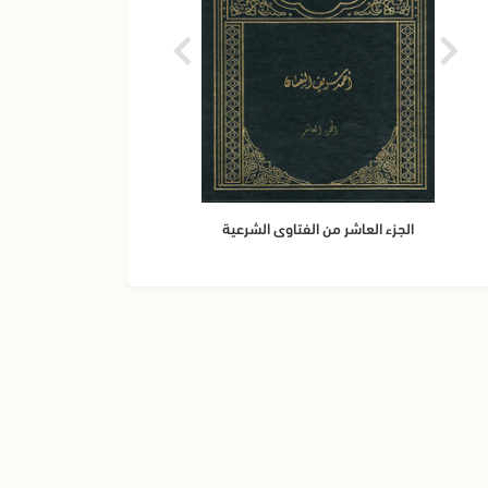
الجزء
الجزء العاشر من الفتاوى الشرعية