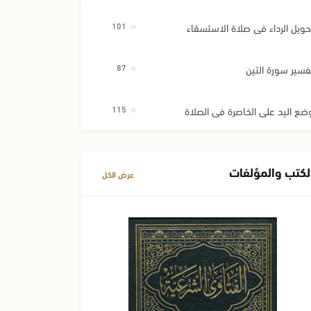
حويل الرداء في صلاة الاستسقاء
101
فسير سورة التين
87
ضع اليد على الخاصرة في الصلاة
115
لكتب والمؤلفات
عرض الكل