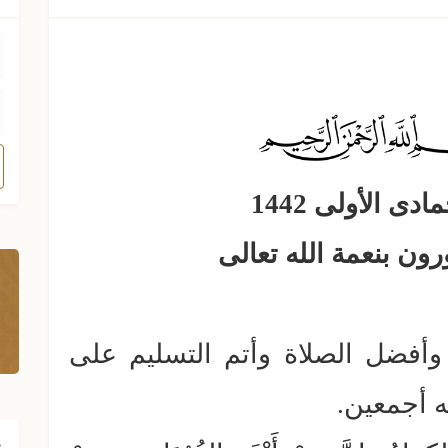
ى الأولى 1442
 وأفضل الصلاة وأتم التسليم على
 أجمعين.
ف