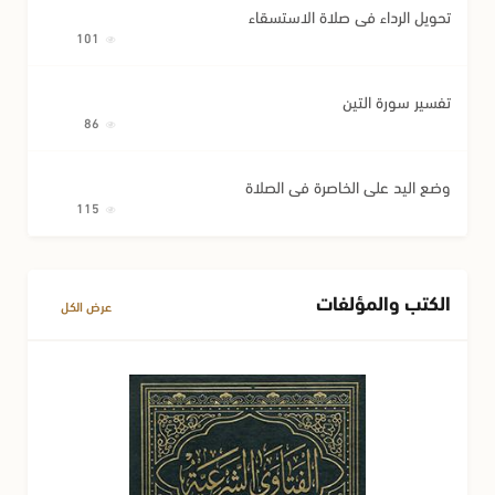
تحويل الرداء في صلاة الاستسقاء
101
تفسير سورة التين
86
وضع اليد على الخاصرة في الصلاة
115
الكتب والمؤلفات
عرض الكل