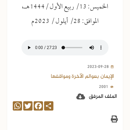
الخميس: 13/ ربيع الأول /1444هـ،
الموافق: 28/ أيلول / 2023م
2023-09-28
الإيمان بعوالم الآخرة ومواقفها
2001
الملف المرفق
WhatsApp
Twitter
Facebook
Share