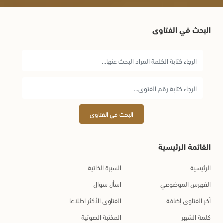
البحث في الفتاوى
البحث في الفتاوى
القائمة الرئيسية
الرئيسية
السيرة الذاتية
الفهرس الموضوعي
اسأل سؤال
آخر الفتاوى إضافة
الفتاوى الأكثر اطلاعا
كلمة الشهر
المكتبة الصوتية