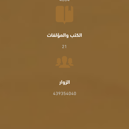
الكتب والمؤلفات
21
الزوار
439354040