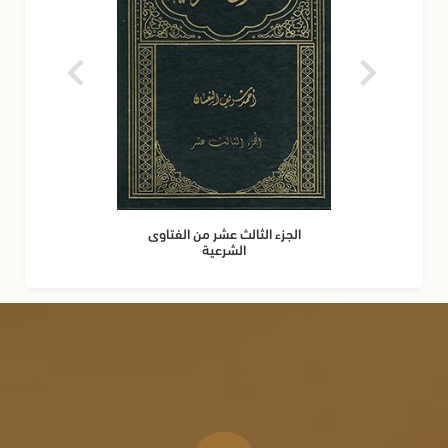
الجزء الثالث عشر من الفتاوى
الشرعية