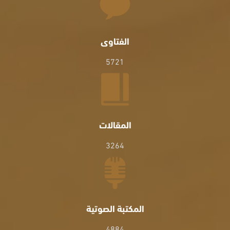
الفتاوى
5721
المقالات
3264
المكتبة الصوتية
4884