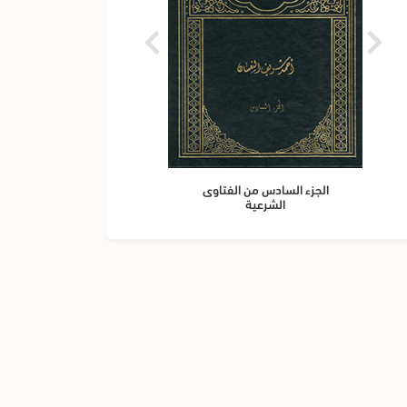
الجز
الجزء السادس من الفتاوى
الشرعية