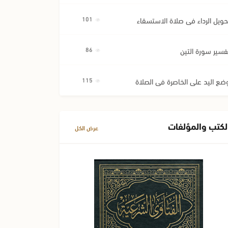
حويل الرداء في صلاة الاستسقاء
101
فسير سورة التين
86
ضع اليد على الخاصرة في الصلاة
115
لكتب والمؤلفات
عرض الكل