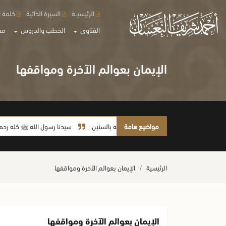
الرئيسيــة
السيرة الذاتية
كلمة ا
الفتاوى
الخطب والدروس
مع
الإيمان بعوالم الآخرة ومواقفها
مواضيع هامة
لا يأخذ أمته بالسنين
سيدنا رسول الله ﷺ كله رحمة
الرئيسية
الإيمان بعوالم الآخرة ومواقفها
الإيمان بعوالم الآخرة ومواقفها