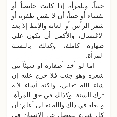
جنباً، وللمرأة إذا كانت حائضاً أو
نفساء أو جنباً، أن لا يقص ظفره أو
شعر الرأس أو العانة والإبط إلا بعد
الاغتسال، والأكمل أن يكون على
طهارة كاملة، وكذلك بالنسبة
المرأة.
أما لو أخذ أظفاره أو شيئاً من
شعره وهو جنب فلا حرج عليه إن
شاء الله تعالى، ولكنه أساء لأنه
ترك السنة، وكذلك في حق المرأة،
والعلة في ذلك والله تعالى أعلم: أن
كل شيء ينفصل عن الإنسان في