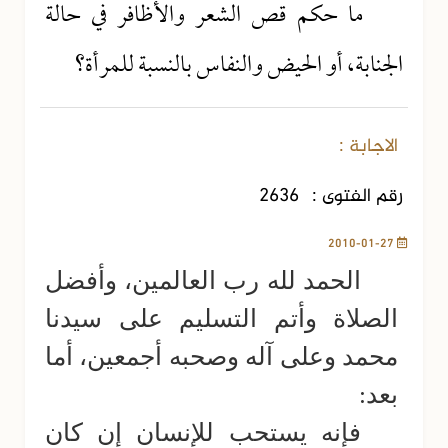
ما حكم قص الشعر والأظافر في حالة
الجنابة، أو الحيض والنفاس بالنسبة للمرأة؟
الاجابة :
رقم الفتوى :
2636
2010-01-27
الحمد لله رب العالمين، وأفضل
الصلاة وأتم التسليم على سيدنا
محمد وعلى آله وصحبه أجمعين، أما
بعد:
فإنه يستحب للإنسان إن كان