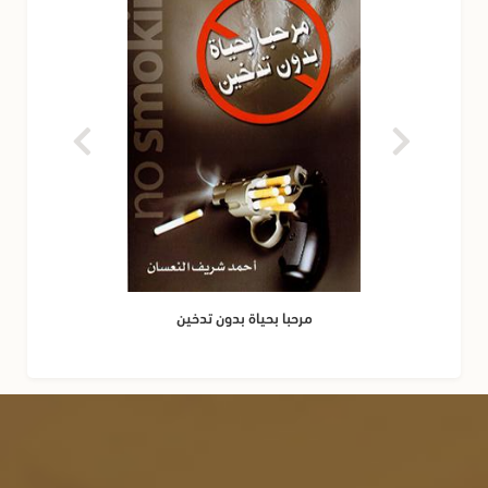
مرحبا بحياة بدون تدخين