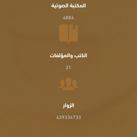
المكتبة الصوتية
4884
الكتب والمؤلفات
21
الزوار
439334733