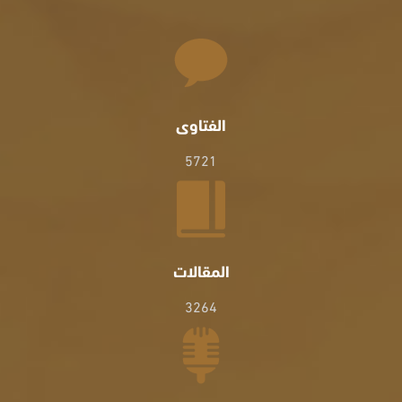
الفتاوى
5721
المقالات
3264