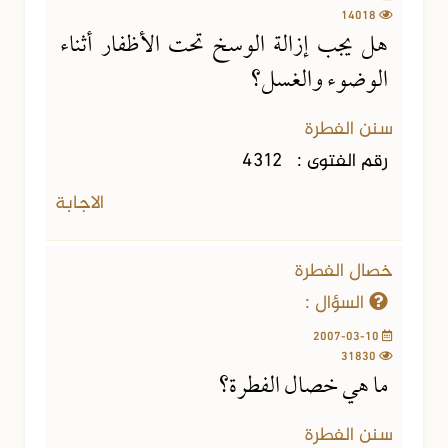
14018
هل يجب إزالة الوسخ تحت الأظفار أثناء
الوضوء والغسل؟
سنن الفطرة
رقم الفتوى :
4312
الاجابة
خصال الفطرة
السؤال :
2007-03-10
31830
ما هي خصال الفطرة؟
سنن الفطرة