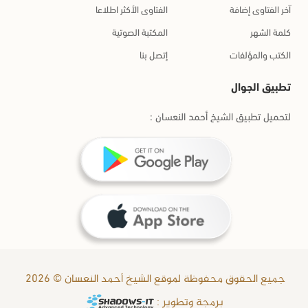
آخر الفتاوى إضافة
الفتاوى الأكثر اطلاعا
كلمة الشهر
المكتبة الصوتية
الكتب والمؤلفات
إتصل بنا
تطبيق الجوال
لتحميل تطبيق الشيخ أحمد النعسان :
جميع الحقوق محفوظة لموقع الشيخ أحمد النعسان © 2026
برمجة وتطوير :