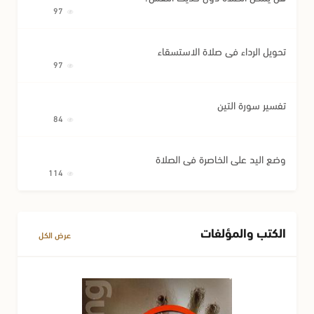
97
تحويل الرداء في صلاة الاستسقاء
97
تفسير سورة التين
84
وضع اليد على الخاصرة في الصلاة
114
الكتب والمؤلفات
عرض الكل