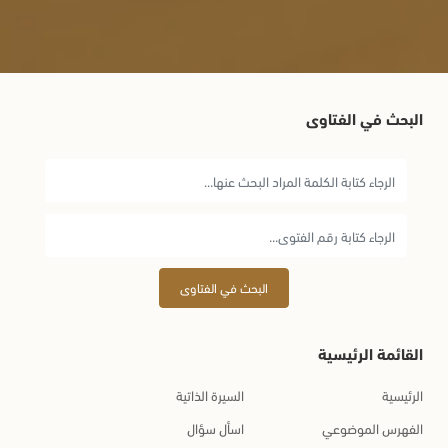
البحث في الفتاوى
البحث في الفتاوى
القائمة الرئيسية
الرئيسية
السيرة الذاتية
الفهرس الموضوعي
اسأل سؤال