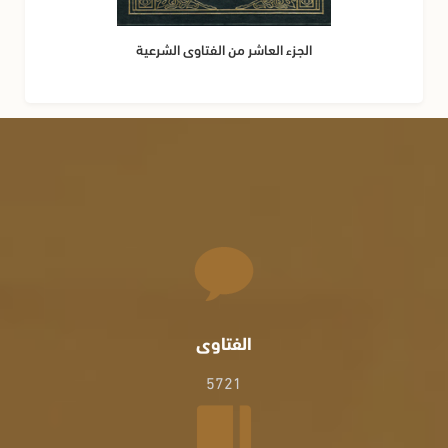
الجزء العاشر من الفتاوى الشرعية
الفتاوى
5721