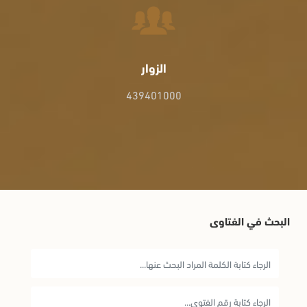
الزوار
439401000
البحث في الفتاوى