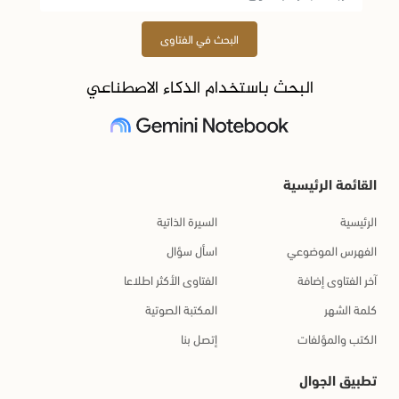
البحث في الفتاوى
البحث باستخدام الذكاء الاصطناعي
القائمة الرئيسية
الرئيسية
السيرة الذاتية
الفهرس الموضوعي
اسأل سؤال
آخر الفتاوى إضافة
الفتاوى الأكثر اطلاعا
كلمة الشهر
المكتبة الصوتية
الكتب والمؤلفات
إتصل بنا
تطبيق الجوال