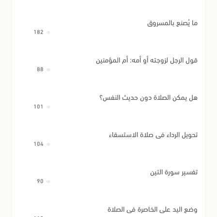
ما يُصنع بالمسروق
182
قول الرجل لزوجته أو أمه: أم المؤمنين
88
هل يمكن الصلاة دون حديث النفس؟
101
تحويل الرداء في صلاة الاستسقاء
104
تفسير سورة التين
90
وضع اليد على الخاصرة في الصلاة