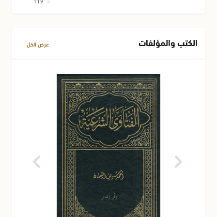
119
الكتب والمؤلفات
عرض الكل