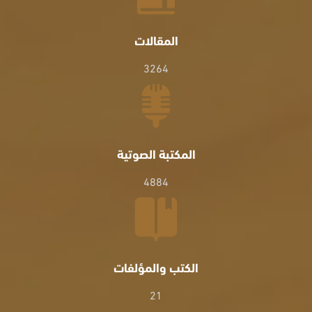
المقالات
3264
المكتبة الصوتية
4884
الكتب والمؤلفات
21