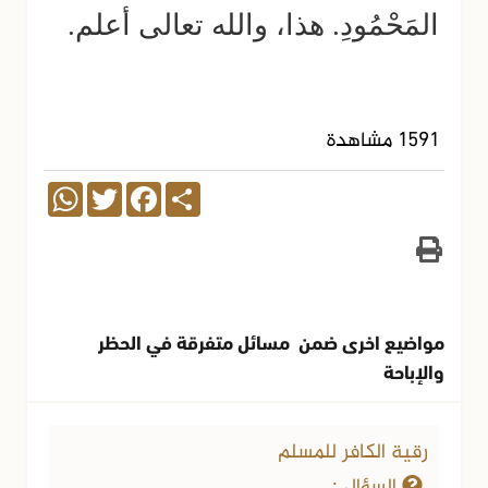
المَحْمُودِ. هذا، والله تعالى أعلم.
1591 مشاهدة
WhatsApp
Twitter
Facebook
Share
مواضيع اخرى ضمن مسائل متفرقة في الحظر
والإباحة
رقية الكافر للمسلم
السؤال :