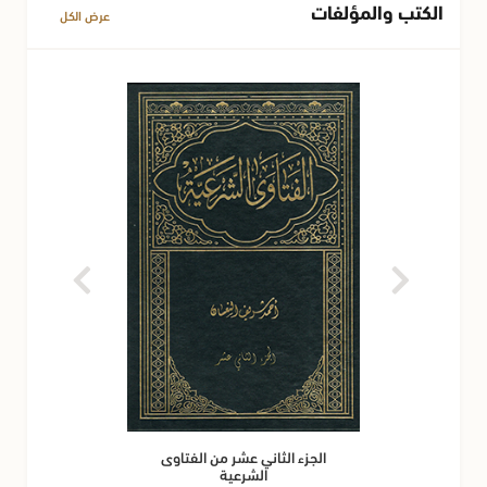
الكتب والمؤلفات
عرض الكل
الجزء الثاني عشر من الفتاوى
الشرعية