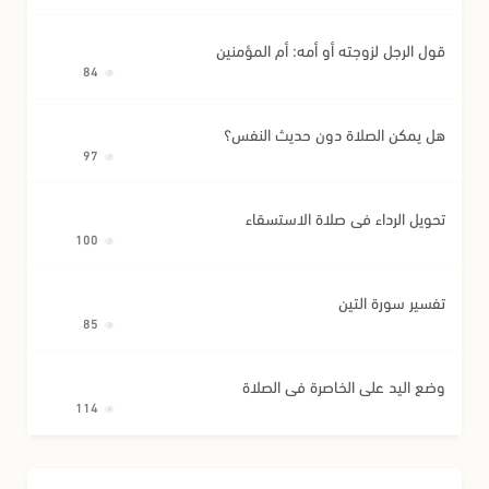
قول الرجل لزوجته أو أمه: أم المؤمنين
84
هل يمكن الصلاة دون حديث النفس؟
97
تحويل الرداء في صلاة الاستسقاء
100
تفسير سورة التين
85
وضع اليد على الخاصرة في الصلاة
114