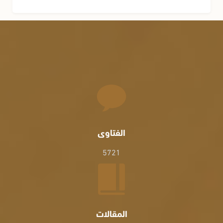
الفتاوى
5721
المقالات