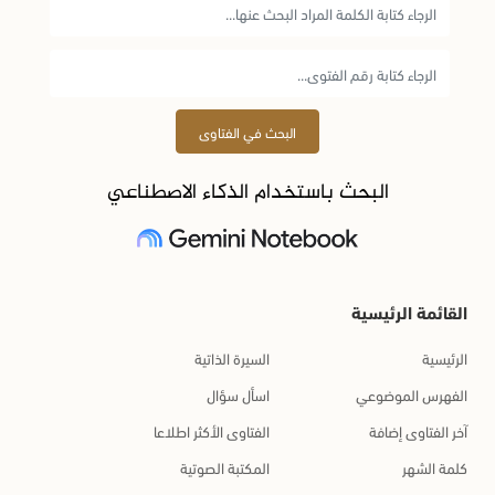
البحث في الفتاوى
البحث باستخدام الذكاء الاصطناعي
القائمة الرئيسية
الرئيسية
السيرة الذاتية
الفهرس الموضوعي
اسأل سؤال
آخر الفتاوى إضافة
الفتاوى الأكثر اطلاعا
كلمة الشهر
المكتبة الصوتية