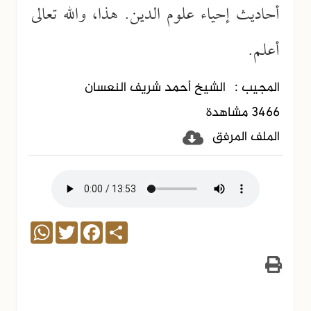
أحاديث إحياء علوم الدين. هذا، والله تعالى
أعلم.
المجيب :
الشيخ أحمد شريف النعسان
3466 مشاهدة
الملف المرفق
WhatsApp
Twitter
Facebook
Share