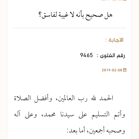
هل صحيح بأنه لا غيبة لفاسق؟
الاجابة :
رقم الفتوى :
9465
2019-02-08
الحمد لله رب العالمين، وأفضل الصلاة
وأتم التسليم على سيدنا محمد، وعلى آله
وصحبه أجمعين، أما بعد: