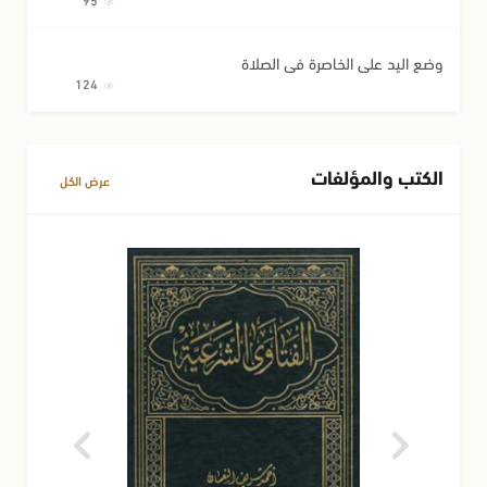
وضع اليد على الخاصرة في الصلاة
124
الكتب والمؤلفات
عرض الكل