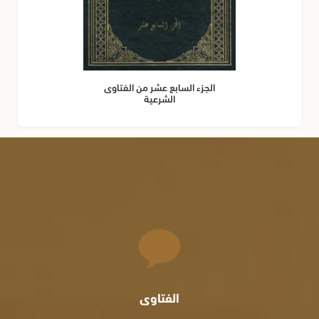
الجزء السابع عشر من الفتاوى
الشرعية
الفتاوى