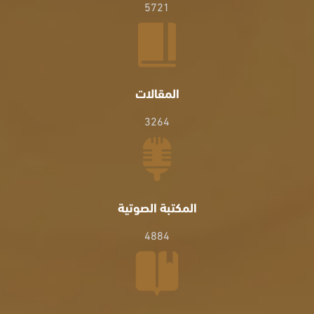
5721
المقالات
3264
المكتبة الصوتية
4884