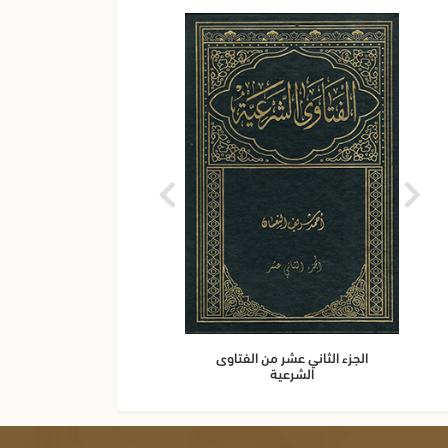
الجزء الثاني عشر من الفتاوى
الجزء 
الشرعية