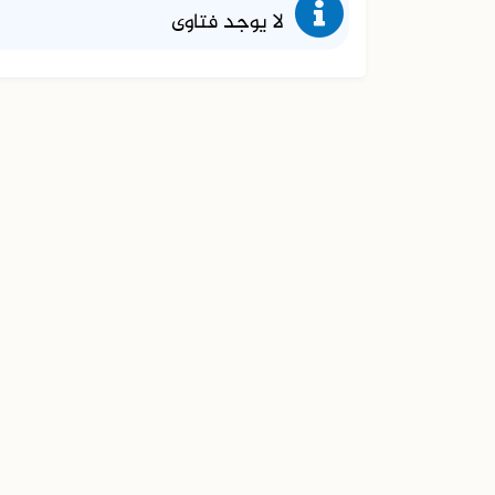
لا يوجد فتاوى