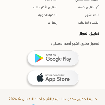
آخر الفتاوى إضافة
الفتاوى الأكثر اطلاعا
كلمة الشهر
المكتبة الصوتية
الكتب والمؤلفات
إتصل بنا
تطبيق الجوال
لتحميل تطبيق الشيخ أحمد النعسان :
جميع الحقوق محفوظة لموقع الشيخ أحمد النعسان © 2026