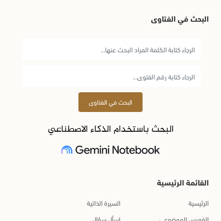
البحث في الفتاوى
البحث في الفتاوى
البحث باستخدام الذكاء الاصطناعي
القائمة الرئيسية
الرئيسية
السيرة الذاتية
الفهرس الموضوعي
اسأل سؤال