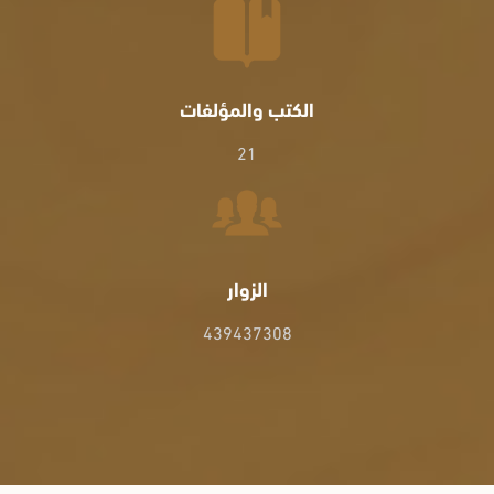
الكتب والمؤلفات
21
الزوار
439437308