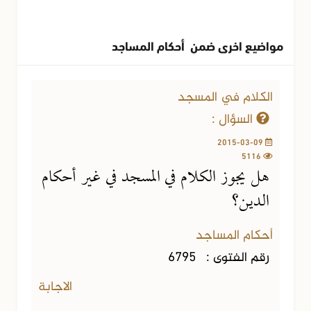
مواضيع اخرى ضمن أحكام المساجد
الكلام في المسجد
السؤال :
2015-03-09
5116
هل يجوز الكلام في المسجد في غير أحكام
الدين؟
أحكام المساجد
رقم الفتوى :
6795
الاجابة