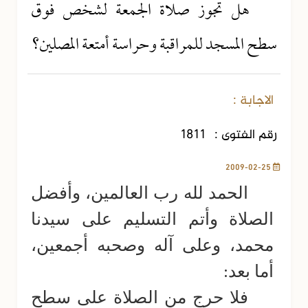
هل تجوز صلاة الجمعة لشخص فوق
سطح المسجد للمراقبة وحراسة أمتعة المصلين؟
الاجابة :
رقم الفتوى :
1811
2009-02-25
الحمد لله رب العالمين، وأفضل
الصلاة وأتم التسليم على سيدنا
محمد، وعلى آله وصحبه أجمعين،
أما بعد:
فلا حرج من الصلاة على سطح