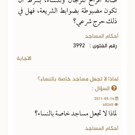
صالة أفراح للرجال وللنساء، بشرط أن
تكون مضبوطة بضوابط الشريعة، فهل في
ذلك حرج شرعي؟
أحكام المساجد
رقم الفتوى :
3992
الاجابة
لماذا لا تجعل مساجد خاصة بالنساء؟
السؤال :
2011-05-14
40245
لماذا لا تجعل مساجد خاصة بالنساء؟
أحكام المساجد