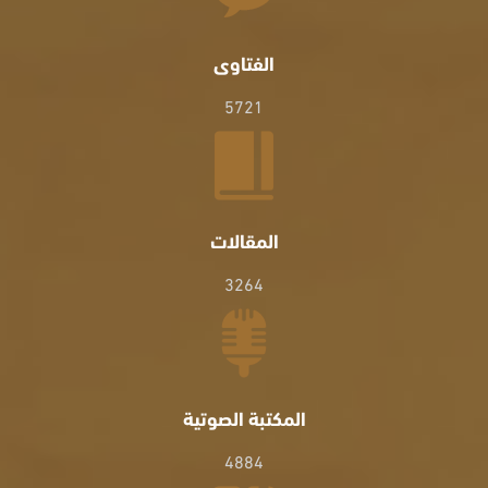
الفتاوى
5721
المقالات
3264
المكتبة الصوتية
4884