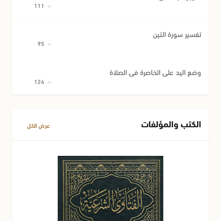
111
تفسير سورة التين
95
وضع اليد على الخاصرة في الصلاة
124
الكتب والمؤلفات
عرض الكل