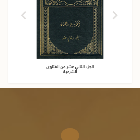
الجزء الثاني عشر من الفتاوى
الشرعية