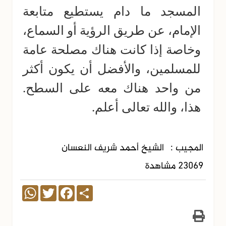
المسجد ما دام يستطيع متابعة
الإمام، عن طريق الرؤية أو السماع،
وخاصة إذا كانت هناك مصلحة عامة
للمسلمين، والأفضل أن يكون أكثر
من واحد هناك معه على السطح.
هذا، والله تعالى أعلم.
المجيب :
الشيخ أحمد شريف النعسان
23069 مشاهدة
WhatsApp
Twitter
Facebook
Share