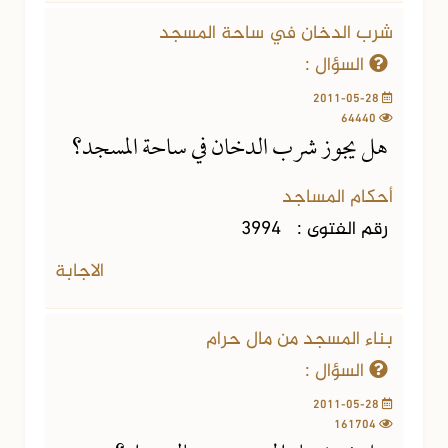
شرب الدخان في ساحة المسجد
السؤال :
2011-05-28
64440
هل يجوز شرب الدخان في ساحة المسجد؟
أحكام المساجد
رقم الفتوى :
3994
الاجابة
بناء المسجد من مال حرام
السؤال :
2011-05-28
161704