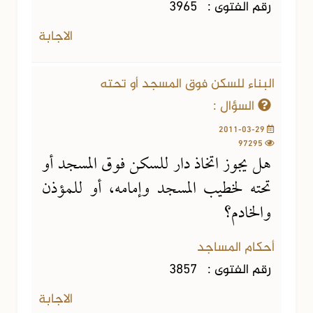
رقم الفتوى :
3965
الاجابة
البناء للسكن فوق المسجد أو تحته
السؤال :
2011-03-29
97295
هل يجوز اتخاذ دار للسكن فوق المسجد أو
تحته لخطيب المسجد وإمامه، أو للمؤذن
والخادم؟
أحكام المساجد
رقم الفتوى :
3857
الاجابة